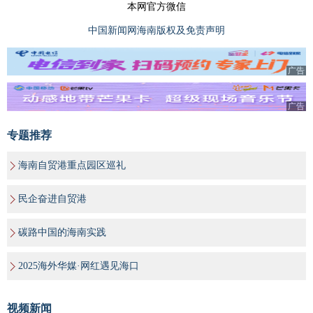
本网官方微信
中国新闻网海南版权及免责声明
广告
广告
专题推荐
海南自贸港重点园区巡礼
民企奋进自贸港
碳路中国的海南实践
2025海外华媒·网红遇见海口
视频新闻