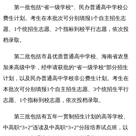
第一批包括“省一级学校”、民办普通高中学校公
费生计划。考生在本批次可分别填报1个自主招生志
愿、1个统招生志愿、2个指标到校平行志愿，依次投
档录取。
第二批包括市县优质普通高中学校、海南省农垦
加来高级中学，经申请获批的“省一级学校”部分招生
计划，以及民办普通高中学校非公费生计划。考生在
本批次可分别填报1个自主招生志愿、3个统招生平行
志愿、1个指标到校志愿，依次投档录取。
第三批包括有五年一贯制招生计划的高等学校、
中高职“3+2”连读及中高职“3+2”分段培养试点班，以