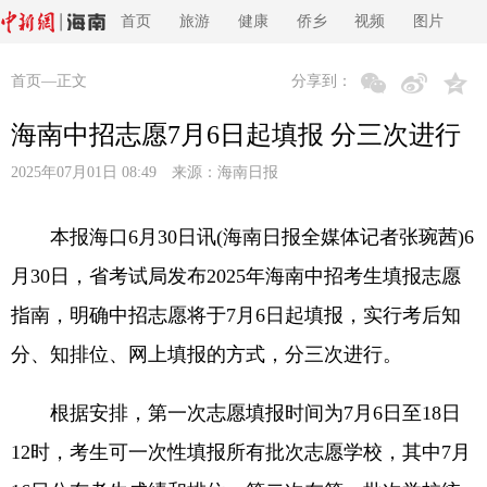
首页
旅游
健康
侨乡
视频
图片
首页
—正文
分享到：
海南中招志愿7月6日起填报 分三次进行
2025年07月01日 08:49 来源：
海南日报
本报海口6月30日讯(海南日报全媒体记者张琬茜)6
月30日，省考试局发布2025年海南中招考生填报志愿
指南，明确中招志愿将于7月6日起填报，实行考后知
分、知排位、网上填报的方式，分三次进行。
根据安排，第一次志愿填报时间为7月6日至18日
12时，考生可一次性填报所有批次志愿学校，其中7月