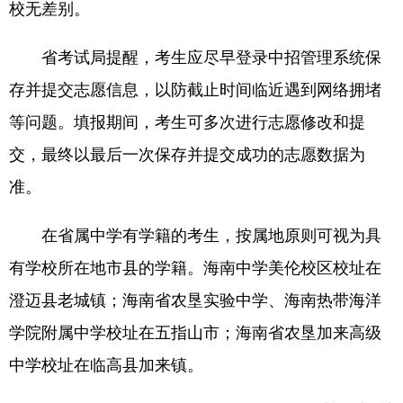
校无差别。
省考试局提醒，考生应尽早登录中招管理系统保
存并提交志愿信息，以防截止时间临近遇到网络拥堵
等问题。填报期间，考生可多次进行志愿修改和提
交，最终以最后一次保存并提交成功的志愿数据为
准。
在省属中学有学籍的考生，按属地原则可视为具
有学校所在地市县的学籍。海南中学美伦校区校址在
澄迈县老城镇；海南省农垦实验中学、海南热带海洋
学院附属中学校址在五指山市；海南省农垦加来高级
中学校址在临高县加来镇。