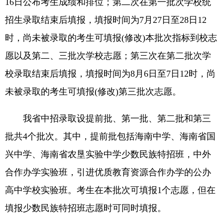
16日公布考生成绩和排位；第二次在第一批次学校统
招生录取结束后填报，填报时间为7月27日至28日12
时，尚未被录取的考生可填报(修改)本批次指标到校志
愿以及第二、三批次学校志愿；第三次在第二批次学
校录取结束后填报，填报时间为8月6日至7日12时，尚
未被录取的考生可填报(修改)第三批次志愿。
我省中招录取设提前批、第一批、第二批和第三
批共4个批次。其中，提前批包括海南中学、海南省国
兴中学、海南省农垦实验中学少数民族特招班，中外
合作办学实验班，引进优质教育资源合作办学的公办
高中学校实验班。考生在本批次可填报1个志愿，但在
填报少数民族特招班志愿时可同时填报。