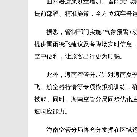
面对暑运航班量增加、雷雨天气频
提前部署、精准施策，全方位筑牢暑
据悉，管制部门实施“气象预警+动
提供雷雨绕飞建议及备降场实时信息
空中便利，让旅客出行更为顺畅。
此外，海南空管分局针对海南夏季
飞、航空器特情等专项模拟机训练，
技能。同时，海南空管分局同步优化
速响应能力。
海南空管分局将充分发挥在区域运