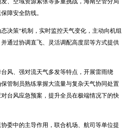
发、空域资源紧张等多重挑战，海南空管分局
运保障安全防线。
态决策”机制，实时监控天气变化，主动向机组
，并通过协调直飞、灵活调配高度层等方式提供
台风、强对流天气多发等特点，开展雷雨绕
确保管制员熟练掌握大流量与复杂天气协同处置
应对台风应急预案，提升全员在极端情况下的快
协委中的主导作用，联合机场、航司等单位提