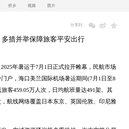
侨乡
视频
图片
分享到：
 多措并举保障旅客平安出行
2025年暑运于7月1日正式拉开帷幕，民航市场
门户，海口美兰国际机场暑运期间(7月1日至8
送旅客459.05万人次，日均航班量达491架。其
架次，航线网络覆盖日本东京、英国伦敦、印尼雅
。