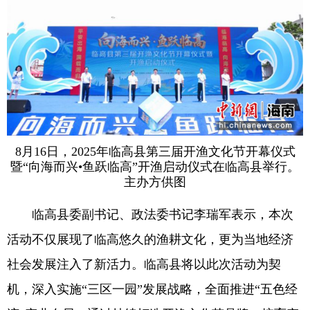
8月16日，2025年临高县第三届开渔文化节开幕仪式
暨“向海而兴•鱼跃临高”开渔启动仪式在临高县举行。
主办方供图
临高县委副书记、政法委书记李瑞军表示，本次
活动不仅展现了临高悠久的渔耕文化，更为当地经济
社会发展注入了新活力。临高县将以此次活动为契
机，深入实施“三区一园”发展战略，全面推进“五色经