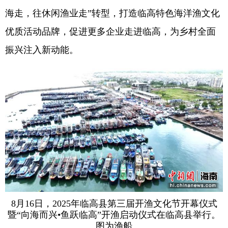
海走，往休闲渔业走”转型，打造临高特色海洋渔文化
优质活动品牌，促进更多企业走进临高，为乡村全面
振兴注入新动能。
8月16日，2025年临高县第三届开渔文化节开幕仪式
暨“向海而兴•鱼跃临高”开渔启动仪式在临高县举行。
图为渔船