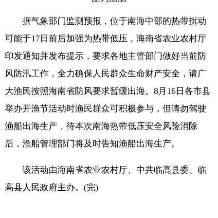
据气象部门监测预报，位于南海中部的热带扰动
可能于17日前后加强为热带低压，海南省农业农村厅
印发通知并发布提示，要求各地主管部门做好当前防
风防汛工作，全力确保人民群众生命财产安全，请广
大渔民按照海南省防风要求暂缓出海。8月16日各市县
举办开渔节活动时渔民群众可积极参与，但请勿驾驶
渔船出海生产，待本次南海热带低压安全风险消除
后，渔船管理部门将及时告知渔船出海生产。
该活动由海南省农业农村厅、中共临高县委、临
高县人民政府主办。(完)