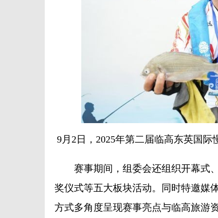
9月2日，2025年第二届临高东英
赛事期间，组委会还组织开幕式、
奖仪式等五大板块活动。同时特邀媒体
方式多角度呈现赛事亮点与临高旅游