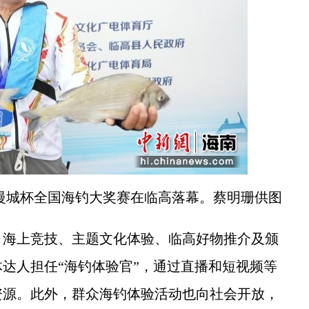
国际慢城杯全国海钓大奖赛在临高落幕。蔡明珊供图
海上竞技、主题文化体验、临高好物推介及颁
达人担任“海钓体验官”，通过直播和短视频等
资源。此外，群众海钓体验活动也向社会开放，