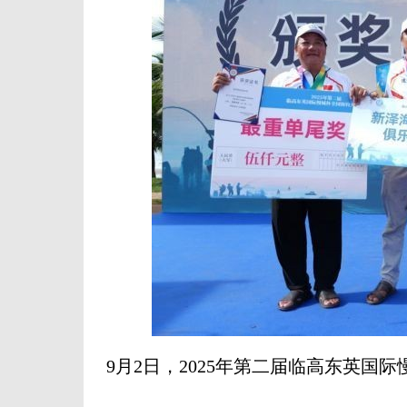
9月2日，2025年第二届临高东英