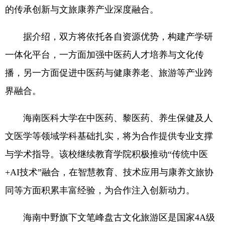
的传承创新与文旅康养产业深度融合。
据介绍，双方将依托各自资源优势，构建产学研
一体化平台，一方面加强中医药人才培养与文化传
播，另一方面促进中医药与健康养老、旅游等产业跨
界融合。
海南医科大学在中医药、黎医药、养生保健及人
文医学等领域学科基础扎实，将为合作提供专业支撑
与学术指导。该校继续教育学院积极推动“传统中医
+AI技术”融合，在智慧教育、技术应用与康养文旅协
同等方面积累丰富经验，为合作注入创新动力。
海南中野旗下文笔峰盘古文化旅游区是国家4A级