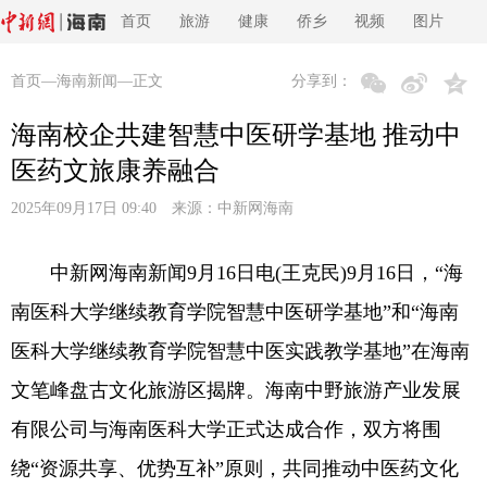
首页
旅游
健康
侨乡
视频
图片
首页
—
海南新闻
—正文
分享到：
海南校企共建智慧中医研学基地 推动中
医药文旅康养融合
2025年09月17日 09:40 来源：
中新网海南
中新网海南新闻9月16日电(王克民)9月16日，“海
南医科大学继续教育学院智慧中医研学基地”和“海南
医科大学继续教育学院智慧中医实践教学基地”在海南
文笔峰盘古文化旅游区揭牌。海南中野旅游产业发展
有限公司与海南医科大学正式达成合作，双方将围
绕“资源共享、优势互补”原则，共同推动中医药文化