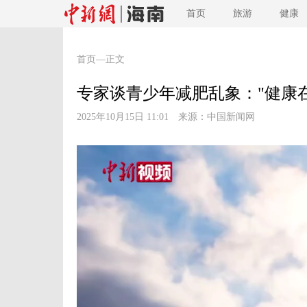
首页
旅游
健康
首页
—正文
专家谈青少年减肥乱象："健康
2025年10月15日 11:01 来源：
中国新闻网