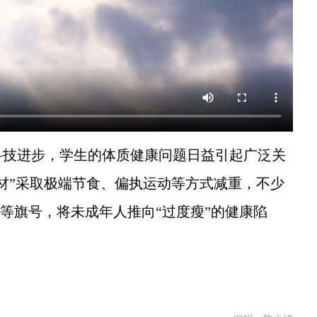
技进步，学生的体质健康问题日益引起广泛关
材”采取极端节食、偏执运动等方式减重，不少
”等旗号，将未成年人推向“过度瘦”的健康陷