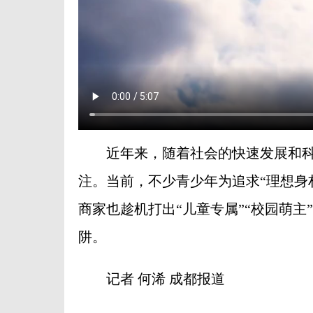
近年来，随着社会的快速发展和科
注。当前，不少青少年为追求“理想身
商家也趁机打出“儿童专属”“校园萌主
阱。
记者 何浠 成都报道