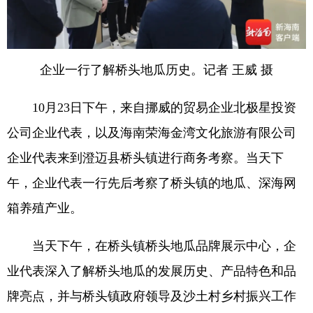
企业一行了解桥头地瓜历史。记者 王威 摄
10月23日下午，来自挪威的贸易企业北极星投资
公司企业代表，以及海南荣海金湾文化旅游有限公司
企业代表来到澄迈县桥头镇进行商务考察。当天下
午，企业代表一行先后考察了桥头镇的地瓜、深海网
箱养殖产业。
当天下午，在桥头镇桥头地瓜品牌展示中心，企
业代表深入了解桥头地瓜的发展历史、产品特色和品
牌亮点，并与桥头镇政府领导及沙土村乡村振兴工作