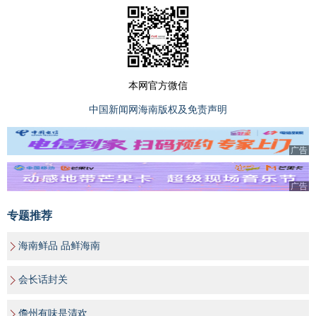
本网官方微信
中国新闻网海南版权及免责声明
广告
广告
专题推荐
海南鲜品 品鲜海南
会长话封关
儋州有味是清欢