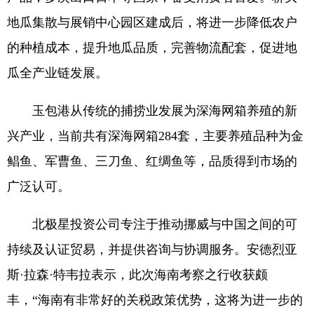
地瓜集散与展销中心园区建成后，将进一步降低农户
的种植成本，提升地瓜品质，完善物流配套，促进地
瓜全产业链发展。
玉包港从传统的捕捞业发展为深海网箱养殖的新
兴产业，当前共有深海网箱284套，主要养殖品种为金
鲳鱼、军曹鱼、三刀鱼、红绸鱼等，品质得到市场的
广泛认可。
北极星投资公司专注于推动挪威与中国之间的可
持续及认证贸易，并提供咨询与协调服务。安德烈亚
斯·拉森·特韦拉表示，此次海南考察之行收获颇
丰，“海南有非常好的关税政策优势，这将为进一步的