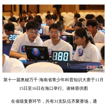
第十一届奥秘万千·海南省青少年科普知识大赛于11月
15日至16日在海口举行。谢林蓉供图
在省级复赛环节，共有31支队伍齐聚赛场，通