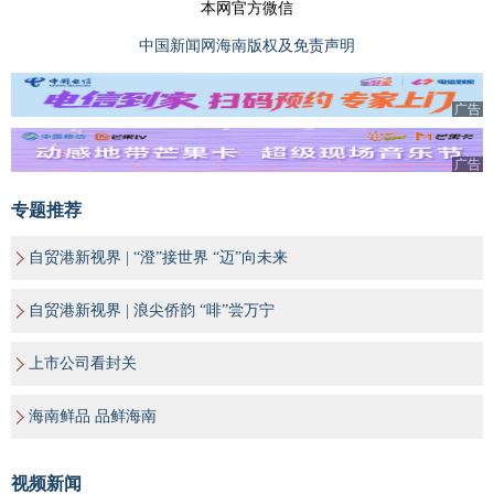
本网官方微信
中国新闻网海南版权及免责声明
广告
广告
专题推荐
自贸港新视界 | “澄”接世界 “迈”向未来
自贸港新视界 | 浪尖侨韵 “啡”尝万宁
上市公司看封关
海南鲜品 品鲜海南
视频新闻