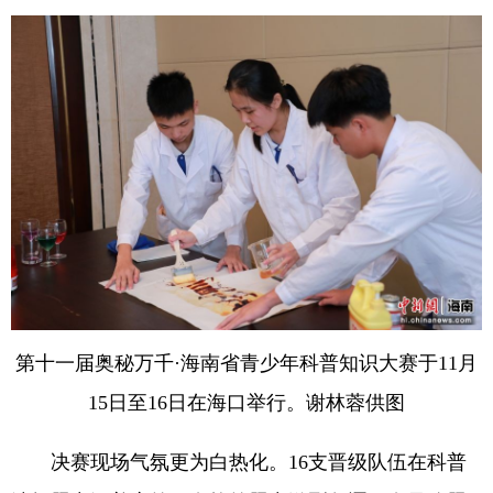
第十一届奥秘万千·海南省青少年科普知识大赛于11月
15日至16日在海口举行。谢林蓉供图
决赛现场气氛更为白热化。16支晋级队伍在科普