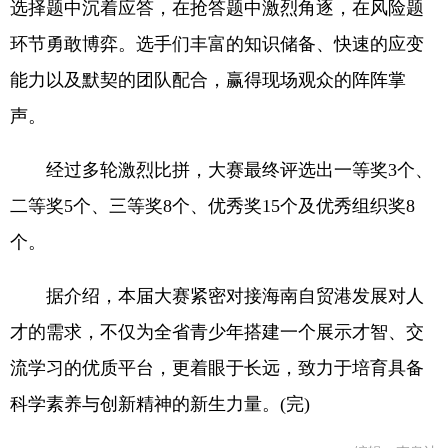
选择题中沉着应答，在抢答题中激烈角逐，在风险题
环节勇敢博弈。选手们丰富的知识储备、快速的应变
能力以及默契的团队配合，赢得现场观众的阵阵掌
声。
经过多轮激烈比拼，大赛最终评选出一等奖3个、
二等奖5个、三等奖8个、优秀奖15个及优秀组织奖8
个。
据介绍，本届大赛紧密对接海南自贸港发展对人
才的需求，不仅为全省青少年搭建一个展示才智、交
流学习的优质平台，更着眼于长远，致力于培育具备
科学素养与创新精神的新生力量。(完)