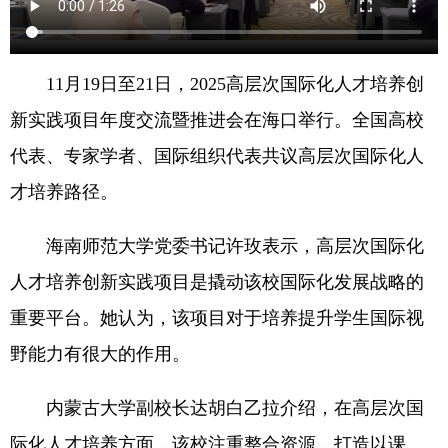
11月19日至21日，2025高层次国际化人才培养创
新实践项目年度交流暨推进会在海口举行。全国高校
代表、专家学者、国际组织代表共议高层次国际化人
才培养路径。
海南师范大学党委书记许玫表示，高层次国际化
人才培养创新实践项目是撬动该校国际化发展战略的
重要平台。她认为，该项目对于培养提升学生国际视
野能力有很大的作用。
内蒙古大学副校长达胡白乙拉介绍，在高层次国
际化人才培养方面，该校注重整合资源，打造以课