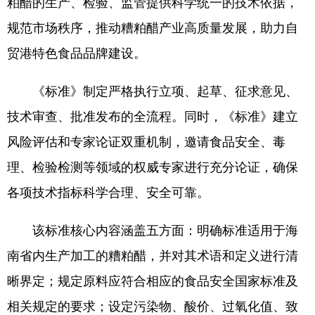
粕醋的生产、检验、监管提供科学统一的技术依据，
规范市场秩序，推动糟粕醋产业高质量发展，助力自
贸港特色食品品牌建设。
《标准》制定严格执行立项、起草、征求意见、
技术审查、批准发布的全流程。同时，《标准》建立
风险评估和专家论证双重机制，邀请食品安全、毒
理、检验检测等领域的权威专家进行充分论证，确保
各项技术指标科学合理、安全可靠。
该标准核心内容涵盖五方面：明确标准适用于海
南省内生产加工的糟粕醋，并对其术语和定义进行清
晰界定；规定原料应符合相应的食品安全国家标准及
相关规定的要求；设定污染物、酸价、过氧化值、致