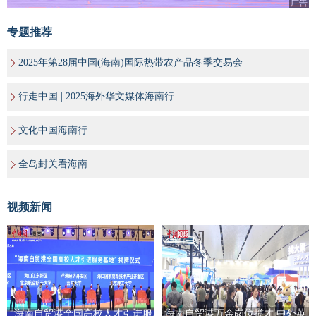
广告
专题推荐
2025年第28届中国(海南)国际热带农产品冬季交易会
行走中国 | 2025海外华文媒体海南行
文化中国海南行
全岛封关看海南
视频新闻
“海南自贸港全国高校人才引进服
海南自贸港万余岗位揽才 中外英