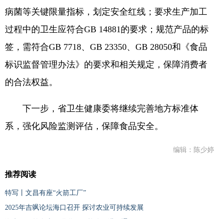
病菌等关键限量指标，划定安全红线；要求生产加工
过程中的卫生应符合GB 14881的要求；规范产品的标
签，需符合GB 7718、GB 23350、GB 28050和《食品
标识监督管理办法》的要求和相关规定，保障消费者
的合法权益。
下一步，省卫生健康委将继续完善地方标准体
系，强化风险监测评估，保障食品安全。
编辑：陈少婷
推荐阅读
特写丨文昌有座“火箭工厂”
2025年吉飒论坛海口召开 探讨农业可持续发展