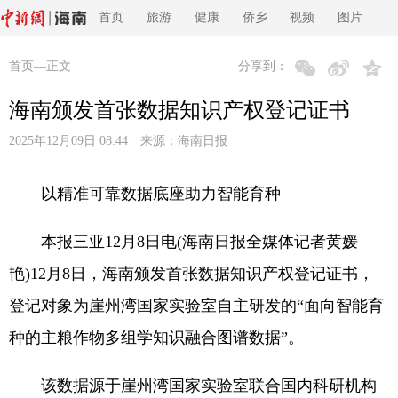
首页
旅游
健康
侨乡
视频
图片
首页
—正文
分享到：
海南颁发首张数据知识产权登记证书
2025年12月09日 08:44 来源：
海南日报
以精准可靠数据底座助力智能育种
本报三亚12月8日电(海南日报全媒体记者黄媛
艳)12月8日，海南颁发首张数据知识产权登记证书，
登记对象为崖州湾国家实验室自主研发的“面向智能育
种的主粮作物多组学知识融合图谱数据”。
该数据源于崖州湾国家实验室联合国内科研机构