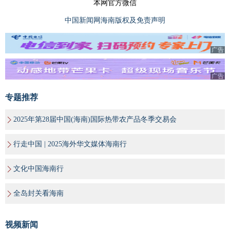
本网官方微信
中国新闻网海南版权及免责声明
广告
广告
专题推荐
2025年第28届中国(海南)国际热带农产品冬季交易会
行走中国 | 2025海外华文媒体海南行
文化中国海南行
全岛封关看海南
视频新闻