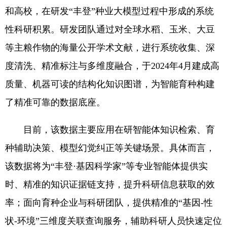
和高校，在研发“丰登”种业大模型过程中形成的系统
性科研积累。研发团队通过对全球水稻、玉米、大豆
等主粮作物的海量公开学术文献，进行系统收集、深
度清洗、精准标注与多维度融合，于2024年4月建成高
质量、机器可读的结构化知识图谱，为智能育种构建
了精准可靠的数据底座。
目前，该数据主要应用在研智能体知识检索、育
种辅助决策、模型幻觉纠正等关键场景。具体而言，
该数据将为“丰登·基因科学家”等专业智能体提供实
时、精准的知识证据链支持，提升科研信息获取的效
率；面向育种企业与科研团队，提供精准的“基因-性
状-环境”三维度关联查询服务，辅助科研人员快速定位