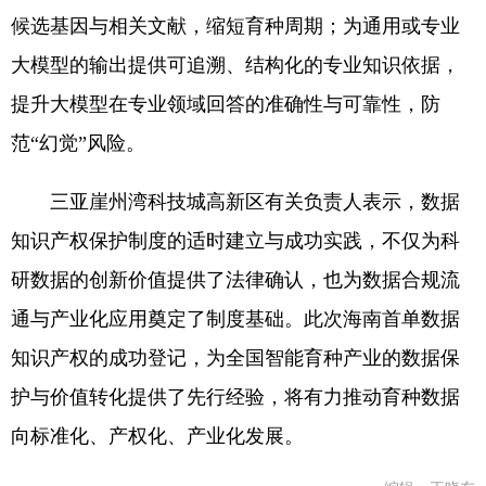
候选基因与相关文献，缩短育种周期；为通用或专业
大模型的输出提供可追溯、结构化的专业知识依据，
提升大模型在专业领域回答的准确性与可靠性，防
范“幻觉”风险。
三亚崖州湾科技城高新区有关负责人表示，数据
知识产权保护制度的适时建立与成功实践，不仅为科
研数据的创新价值提供了法律确认，也为数据合规流
通与产业化应用奠定了制度基础。此次海南首单数据
知识产权的成功登记，为全国智能育种产业的数据保
护与价值转化提供了先行经验，将有力推动育种数据
向标准化、产权化、产业化发展。