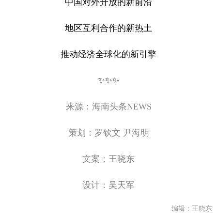
中国对外开放的新前沿
地区互利合作的新热土
推动经济全球化的新引擎
✨️✨️✨️
来源：海南头条NEWS
策划：罗钦文 尹海明
文案：王晓东
设计：吴天军
编辑：王晓东