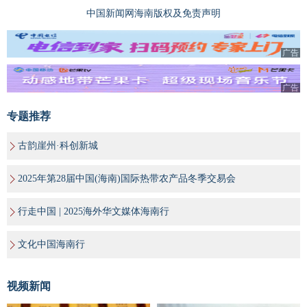
中国新闻网海南版权及免责声明
广告
广告
专题推荐
古韵崖州·科创新城
2025年第28届中国(海南)国际热带农产品冬季交易会
行走中国 | 2025海外华文媒体海南行
文化中国海南行
视频新闻