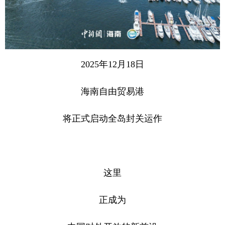
2025年12月18日
海南自由贸易港
将正式启动全岛封关运作
这里
正成为