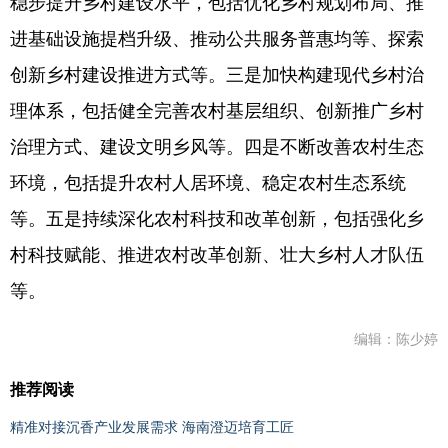
稳步提升乡村建设水平，包括优化乡村规划布局、推
进基础设施提档升级、推动公共服务普惠均等、探索
创新乡村建设推进方式等。三是加快构建现代乡村治
理体系，包括健全完善农村基层组织、创新推广乡村
治理方式、建设文明乡风等。四是不断改善农村生态
环境，包括提升农村人居环境、稳定农村生态系统
等。五是持续深化农村科技和改革创新，包括强化乡
村科技赋能、推进农村改革创新、壮大乡村人才队伍
等。
编辑：陈少婷
推荐阅读
精准对接沉香产业发展需求 海南澄迈培育工匠