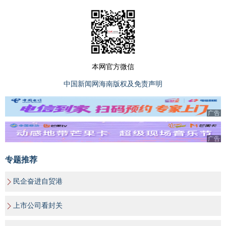
本网官方微信
中国新闻网海南版权及免责声明
广告
广告
专题推荐
民企奋进自贸港
上市公司看封关