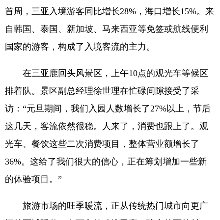
首周，三亚入境游客同比增长28%，海口增长15%。来
自韩国、泰国、新加坡、马来西亚等免签或航线便利
国家的游客，构成了入境客流的主力。
在三亚鹿回头风景区，上午10点的观光车等候区
排着队。景区副总经理徐世理在忙碌间隙接受了采
访：“元旦期间，我们入园人数增长了27%以上，节后
这几天，客流依然很稳。人来了，消费也跟上了。观
光车、餐饮这些二次消费项目，整体营业额增长了
36%。这给了我们很大的信心，正在筹划增加一些新
的体验项目。”
旅游市场的旺季暖流，正从传统热门城市向更广