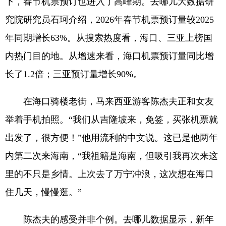
下，春节机票预订也进入了高峰期。去哪儿大数据研
究院研究员石珂介绍，2026年春节机票预订量较2025
年同期增长63%。从搜索热度看，海口、三亚上榜国
内热门目的地。从增速来看，海口机票预订量同比增
长了1.2倍；三亚预订量增长90%。
在海口骑楼老街，马来西亚游客陈杰夫正和女友
举着手机拍照。“我们从吉隆坡来，免签，买张机票就
出发了，很方便！”他用流利的中文说。这已是他两年
内第二次来海南，“我祖籍是海南，但吸引我再次来这
里的不只是乡情。上次去了万宁冲浪，这次想在海口
住几天，慢慢逛。”
陈杰夫的感受并非个例。去哪儿数据显示，新年