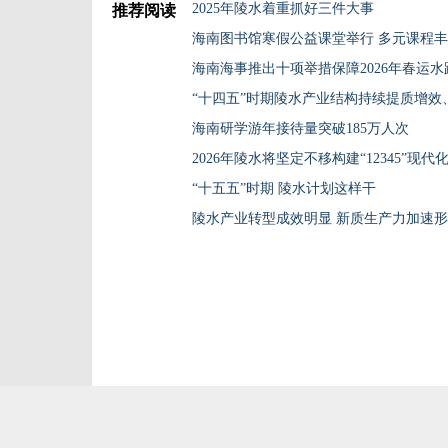
2025年陵水着重抓好三件大事
推荐阅读
海南图书馆寒假公益课堂举行 多元课程
海南海事推出十项举措保障2026年春运
“十四五”时期陵水产业结构持续提质增效
海南研学游年接待量突破185万人次
2026年陵水将坚定不移构建“12345”现
“十五五”时期 陵水计划这样干
陵水产业转型成效明显 新质生产力加速