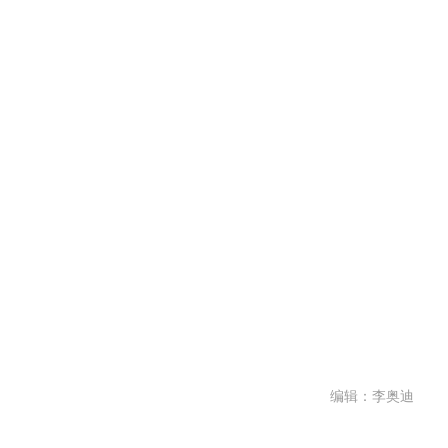
编辑：李奥迪