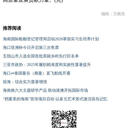
高质量发展贡献力量。(完)
编辑：王晓东
推荐阅读
海南国际船舶登记管理局启动2026寒假实习生培养计划
海口亚洲杯今日开启第三次售票
五指山市入选全国首批美丽乡村先行区名单
三亚市政协：2025年履职精准度和实效性显著提升
海口⇌泰国曼谷（廊曼）直飞航线开通
琼海：综合实力显著增强
海南推六大主题研学产品 联动港澳开拓国际市场
“档案里的海南”宣传项目启动 以多元艺术形式激活琼岛记忆