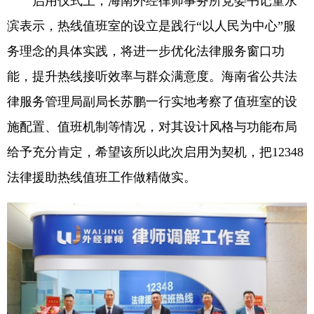
启用仪式上，海南外经律师事务所党委书记童永
滨表示，热线值班室的设立是践行“以人民为中心”服
务理念的具体实践，将进一步优化法律服务窗口功
能，提升热线接听效率与群众满意度。海南省公共法
律服务管理局副局长苏鹏一行实地考察了值班室的设
施配置、值班机制等情况，对其设计风格与功能布局
给予充分肯定，希望该所以此次启用为契机，把12348
法律援助热线值班工作做精做实。