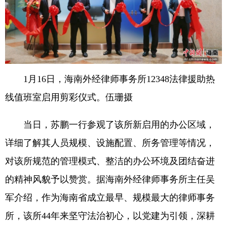
1月16日，海南外经律师事务所12348法律援助热
线值班室启用剪彩仪式。伍珊摄
当日，苏鹏一行参观了该所新启用的办公区域，
详细了解其人员规模、设施配置、所务管理等情况，
对该所规范的管理模式、整洁的办公环境及团结奋进
的精神风貌予以赞赏。据海南外经律师事务所主任吴
军介绍，作为海南省成立最早、规模最大的律师事务
所，该所44年来坚守法治初心，以党建为引领，深耕