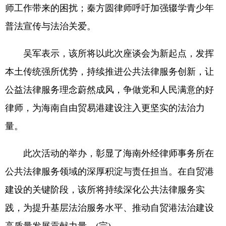
师工作带来的困扰；秦方圆律师呼吁加强辍学青少年
普法宣传与法治关爱。
吴军表示，该所将以此次座谈会为新起点，发挥
本土传统强所优势，持续推进公共法律服务创新，让
公益法律服务理念蔚然成风，争做党和人民满意的好
律师，为海南自由贸易港建设注入更坚实的法治力
量。
此次活动的举办，彰显了海南外经律师事务所在
公共法律服务领域的深厚积淀与责任担当。在自贸港
建设的关键阶段，该所将持续深化公共法律服务实
践，为提升基层法治服务水平、推动自贸港法治建设