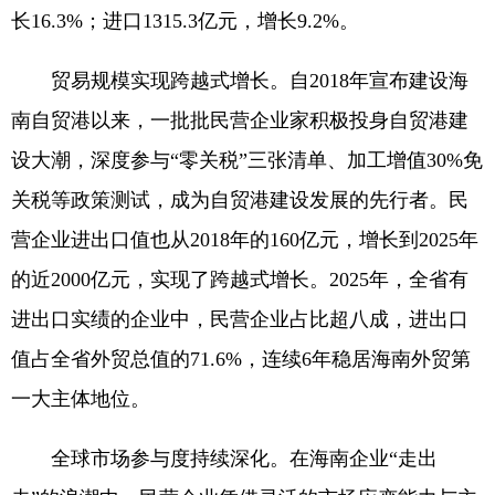
长16.3%；进口1315.3亿元，增长9.2%。
贸易规模实现跨越式增长。自2018年宣布建设海
南自贸港以来，一批批民营企业家积极投身自贸港建
设大潮，深度参与“零关税”三张清单、加工增值30%免
关税等政策测试，成为自贸港建设发展的先行者。民
营企业进出口值也从2018年的160亿元，增长到2025年
的近2000亿元，实现了跨越式增长。2025年，全省有
进出口实绩的企业中，民营企业占比超八成，进出口
值占全省外贸总值的71.6%，连续6年稳居海南外贸第
一大主体地位。
全球市场参与度持续深化。在海南企业“走出