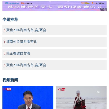
广告
专题推荐
聚焦2026海南省市(县)两会
海南封关满月看变化
民企奋进自贸港
聚焦2026海南省市(县)两会
视频新闻