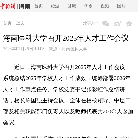
首页
旅游
健康
侨乡
视频
图片
首页
—正文
分享到：
海南医科大学召开2025年人才工作会议
2026年01月26日 19:08 来源：
海南医科大学
近日，海南医科大学召开2025年人才工作会议，
系统总结2025年学校人才工作成效，统筹部署2026年
人才工作重点任务。学校党委书记张彩虹作总结讲
话，校长陈国强主持会议。全体在校校领导、中层干
部及相关职能部门负责人以及教师代表共200余人参加
会议。