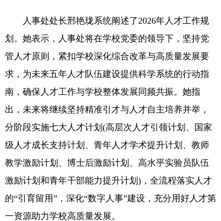
人事处处长邢艳珑系统阐述了2026年人才工作规
划。她表示，人事处将在学校党委的领导下，坚持党
管人才原则，紧扣学校深化综合改革与高质量发展要
求，为未来五年人才队伍建设提供科学系统的行动指
南，确保人才工作与学校整体发展同频共振。她指
出，未来将继续坚持精准引才与人才自主培养并举，
分阶段实施七大人才计划(高层次人才引领计划、国家
级人才成长支持计划、青年人才学术提升计划、教师
教学激励计划、博士后激励计划、高水平实验员队伍
激励计划和青年干部能力提升计划)，全流程落实人才
的“引育留用”，深化“数字人事”建设，充分用好人才第
一资源助力学校高质量发展。