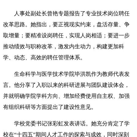
人事处副处长曾艳专题报告了专业技术岗位聘任
改革思路。她指出，要正视现实约束，盘活存量、争
取增量；要精准设岗聘任，实现人岗相适；要进一步
推动绩效与职称改革，激发内生动力，构建更加科
学、动态、高效的聘任管理体系。
生命科学与医学技术学院毕洪凯作为教师代表发
言。他分享了入职以来的科研进展与团队建设体会，
并就明确学院学科方向、增加经费使用自主权、加强
有组织科研等方面提出了建设性意见。
学校党委书记张彩虹发表讲话。她充分肯定了学
校在“十四五”期间人才工作的探索与成效，同时深刻