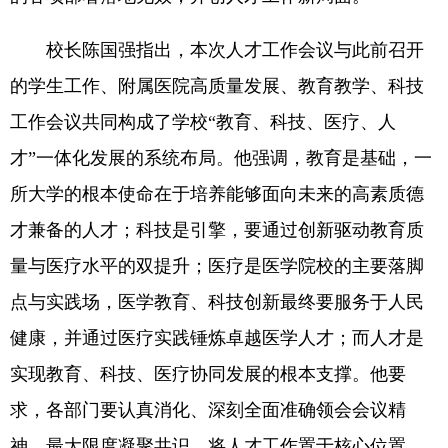
校长陈国强指出，本次人才工作会议与此前召开
的学生工作、附属医院高质量发展、教育教学、科技
工作会议共同构成了学校“教育、科技、医疗、人
才”一体化发展的系统布局。他强调，教育是基础，一
所大学的根本使命在于培养能够面向未来的高素质德
才兼备的人才；科技是引擎，要通过创新驱动教育质
量与医疗水平的双提升；医疗是医学院校的主要落脚
点与实践场，医学教育、科技创新最终要服务于人民
健康，并通过医疗实践锤炼卓越医学人才；而人才是
实现教育、科技、医疗协同发展的根本支撑。他要
求，各部门要认真消化、深刻全面准确领会会议精
神，最大限度凝聚共识，将人才工作置于核心位置，