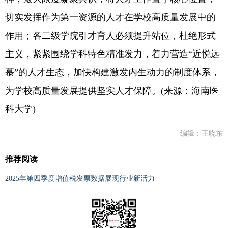
切实发挥作为第一资源的人才在学校高质量发展中的
作用；各二级学院引才育人必须提升站位，杜绝形式
主义，紧紧围绕学科特色精准发力，着力营造“近悦远
慕”的人才生态，加快构建激发内生动力的制度体系，
为学校高质量发展提供坚实人才保障。(来源：海南医
科大学)
编辑：王晓东
推荐阅读
2025年第四季度增值税发票数据展现行业新活力