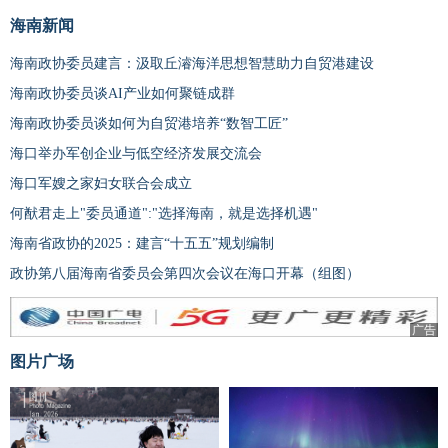
海南新闻
海南政协委员建言：汲取丘濬海洋思想智慧助力自贸港建设
海南政协委员谈AI产业如何聚链成群
海南政协委员谈如何为自贸港培养“数智工匠”
海口举办军创企业与低空经济发展交流会
海口军嫂之家妇女联合会成立
何猷君走上"委员通道":"选择海南，就是选择机遇"
海南省政协的2025：建言“十五五”规划编制
政协第八届海南省委员会第四次会议在海口开幕（组图）
广告
图片广场