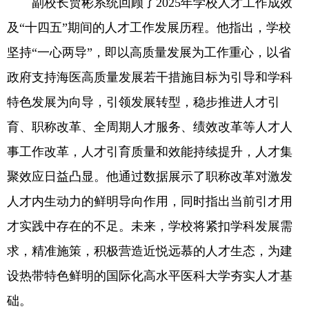
副校长贾彬系统回顾了2025年学校人才工作成效
及“十四五”期间的人才工作发展历程。他指出，学校
坚持“一心两导”，即以高质量发展为工作重心，以省
政府支持海医高质量发展若干措施目标为引导和学科
特色发展为向导，引领发展转型，稳步推进人才引
育、职称改革、全周期人才服务、绩效改革等人才人
事工作改革，人才引育质量和效能持续提升，人才集
聚效应日益凸显。他通过数据展示了职称改革对激发
人才内生动力的鲜明导向作用，同时指出当前引才用
才实践中存在的不足。未来，学校将紧扣学科发展需
求，精准施策，积极营造近悦远慕的人才生态，为建
设热带特色鲜明的国际化高水平医科大学夯实人才基
础。