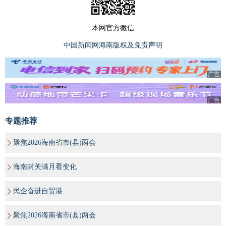
本网官方微信
中国新闻网海南版权及免责声明
广告
广告
专题推荐
聚焦2026海南省市(县)两会
海南封关满月看变化
民企奋进自贸港
聚焦2026海南省市(县)两会