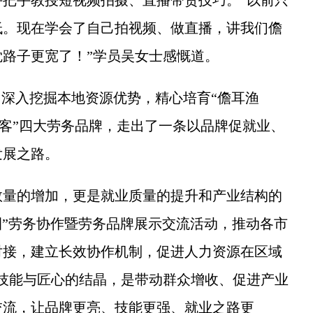
低。现在学会了自己拍视频、做直播，讲我们儋
路子更宽了！”学员吴女士感慨道。
深入挖掘本地资源优势，精心培育“儋耳渔
耳播客”四大劳务品牌，走出了一条以品牌促就业、
发展之路。
量的增加，更是就业质量的提升和产业结构的
济圈”劳务协作暨劳务品牌展示交流活动，推动各市
对接，建立长效协作机制，促进人力资源在区域
技能与匠心的结晶，是带动群众增收、促进产业
交流，让品牌更亮、技能更强、就业之路更