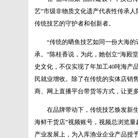
艺”市级非物质文化遗产代表性传承人
传统技艺的守护者和创新者。
“传统的晒鱼技艺如同一份大海的记
承。”陈桂香说，为此，她创立“海殿
史文化，不仅实现了年加工40吨海产品
民就业增收。除了在传统的实体店销
商、网上直播平台带货等方式，让更
在品牌带动下，传统技艺焕发新生机
海鲜干货店”视频账号，视频总浏览量
产业发展上，为入库渔业企业产品授