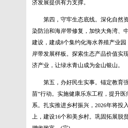
济发展提供有力支撑。
第四，守牢生态底线。深化自然资源
染防治和海岸带修复，加快大角湾、
建设，建成8个集约化海水养殖产业园
岸带发展样板。探索生态产品价值实现
济产业，让绿水青山成为金山银山。
第五，办好民生实事。锚定教育强县
苗”行动。实施健康乐东工程，提升医
系。扎实推进乡村振兴，2026年将投
上，建设16个和美乡村。巩固拓展脱