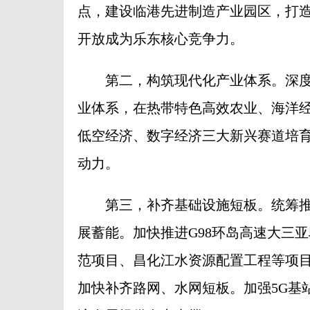
点，建设临港先进制造产业园区，打
开放成为乐东核心竞争力。
第二，构筑现代化产业体系。深度衔接全
业体系，在热带特色高效农业、海洋
低空经济、数字经济三大新兴赛道培
动力。
第三，补齐基础设施短板。统筹推
展蓄能。加快推进G98环岛高速大三亚
范项目、昌化江水资源配置工程等项
加快补齐路网、水网短板。加强5G基