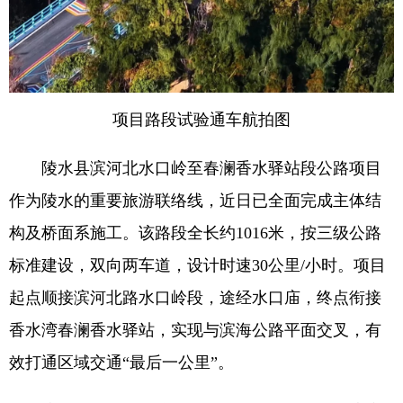
项目路段试验通车航拍图
陵水县滨河北水口岭至春澜香水驿站段公路项目
作为陵水的重要旅游联络线，近日已全面完成主体结
构及桥面系施工。该路段全长约1016米，按三级公路
标准建设，双向两车道，设计时速30公里/小时。项目
起点顺接滨河北路水口岭段，途经水口庙，终点衔接
香水湾春澜香水驿站，实现与滨海公路平面交叉，有
效打通区域交通“最后一公里”。