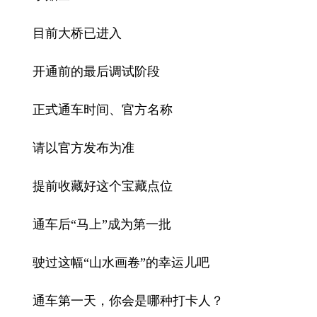
目前大桥已进入
开通前的最后调试阶段
正式通车时间、官方名称
请以官方发布为准
提前收藏好这个宝藏点位
通车后“马上”成为第一批
驶过这幅“山水画卷”的幸运儿吧
通车第一天，你会是哪种打卡人？