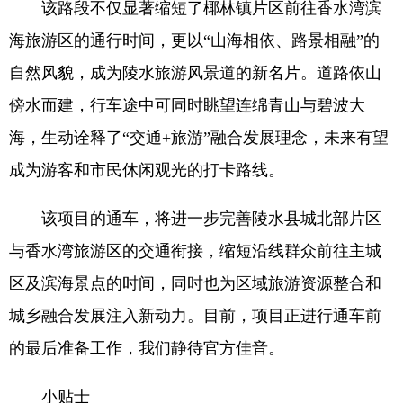
该路段不仅显著缩短了椰林镇片区前往香水湾滨
海旅游区的通行时间，更以“山海相依、路景相融”的
自然风貌，成为陵水旅游风景道的新名片。道路依山
傍水而建，行车途中可同时眺望连绵青山与碧波大
海，生动诠释了“交通+旅游”融合发展理念，未来有望
成为游客和市民休闲观光的打卡路线。
该项目的通车，将进一步完善陵水县城北部片区
与香水湾旅游区的交通衔接，缩短沿线群众前往主城
区及滨海景点的时间，同时也为区域旅游资源整合和
城乡融合发展注入新动力。目前，项目正进行通车前
的最后准备工作，我们静待官方佳音。
小贴士