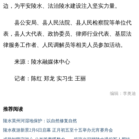
边，为平安陵水、法治陵水建设注入坚实力量。
县公安局、县人民法院、县人民检察院等单位代
表，县人大代表、政协委员、律师行业代表、基层法
律服务工作者、人民调解员等相关人员参加活动。
来源：陵水融媒体中心
记者：陈红 郑龙 实习生 王丽
编辑：李奥迪
推荐阅读
陵水英州河湿地保护：以自然修复自然
陵水夜游新景2月6日启幕 正月初五至十五举办元宵赛舟会