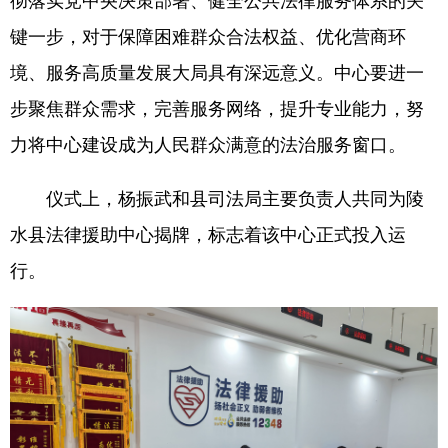
彻落实党中央决策部署、健全公共法律服务体系的关
键一步，对于保障困难群众合法权益、优化营商环
境、服务高质量发展大局具有深远意义。中心要进一
步聚焦群众需求，完善服务网络，提升专业能力，努
力将中心建设成为人民群众满意的法治服务窗口。
仪式上，杨振武和县司法局主要负责人共同为陵
水县法律援助中心揭牌，标志着该中心正式投入运
行。