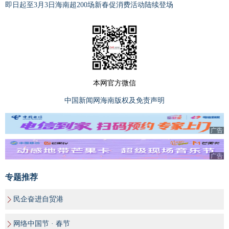
即日起至3月3日海南超200场新春促消费活动陆续登场
本网官方微信
中国新闻网海南版权及免责声明
广告
广告
专题推荐
民企奋进自贸港
网络中国节 · 春节