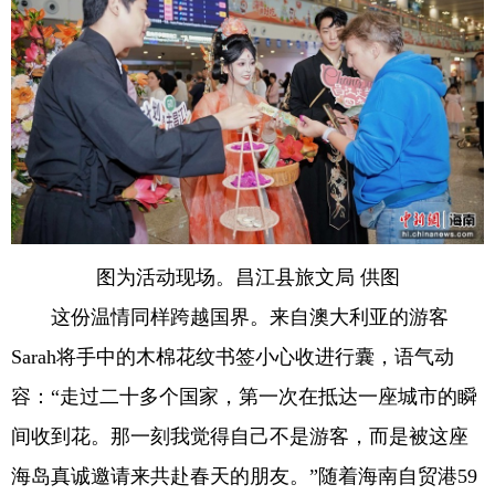
图为活动现场。昌江县旅文局 供图
这份温情同样跨越国界。来自澳大利亚的游客
Sarah将手中的木棉花纹书签小心收进行囊，语气动
容：“走过二十多个国家，第一次在抵达一座城市的瞬
间收到花。那一刻我觉得自己不是游客，而是被这座
海岛真诚邀请来共赴春天的朋友。”随着海南自贸港59