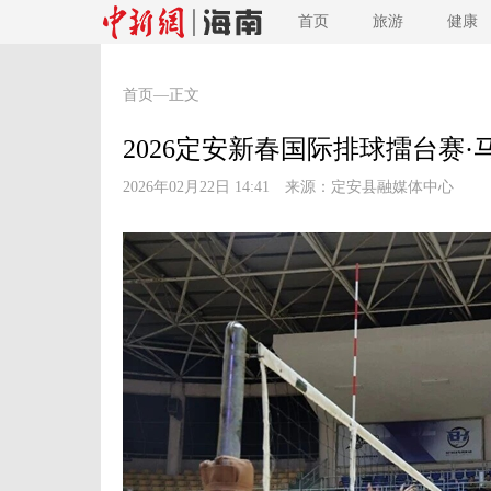
首页
旅游
健康
首页
—正文
2026定安新春国际排球擂台赛
2026年02月22日 14:41 来源：
定安县融媒体中心