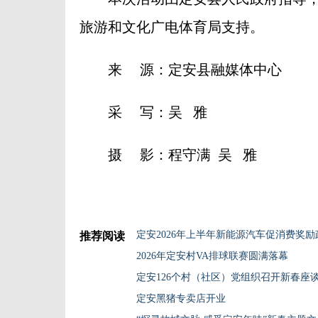
旅游和文化广电体育局支持。
来 源：定安县融媒体中心
采 写：吴 雅
摄 影：程守满 吴 雅
定安2026年上半年新能源汽车促消费奖
推荐阅读
2026年定安村VA排球联赛圆满落幕
定安126个村（社区）党组织召开新春座
定安黑猪专卖店开业