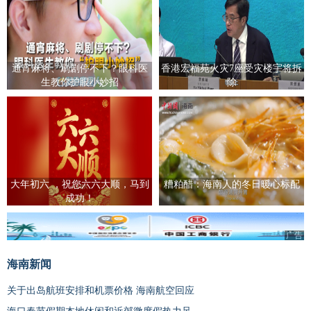
通宵麻将、刷剧停不下？眼科医
香港宏福苑火灾7座受灾楼宇将拆
生教你护眼小妙招
除
大年初六 ，祝您六六大顺，马到
糟粕醋：海南人的冬日暖心标配
成功！
广告
海南新闻
关于出岛航班安排和机票价格 海南航空回应