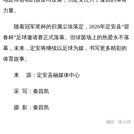
力量。
随着冠军奖杯的归属尘埃落定，2026年定安县“迎
春杯”足球邀请赛正式落幕。但绿茵场上的热爱永不落
幕，未来，定安将继续以足球为媒，书写更多精彩的
体育故事。
来 源：定安县融媒体中心
采 写：秦昌凯
摄 影：秦昌凯
编辑：陈少婷