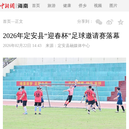
首页
旅游
健康
侨乡
视频
图片
首页
—正文
分享到：
2026年定安县“迎春杯”足球邀请赛落幕
2026年02月22日 14:43 来源：
定安县融媒体中心