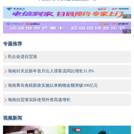
广告
广告
专题推荐
民企奋进自贸港
海南封关后新年首月出入境客流同比增长31.8%
海南离岛免税新政实施以来购物金额突破100亿元
海南自贸港实际使用外资高速增长
视频新闻