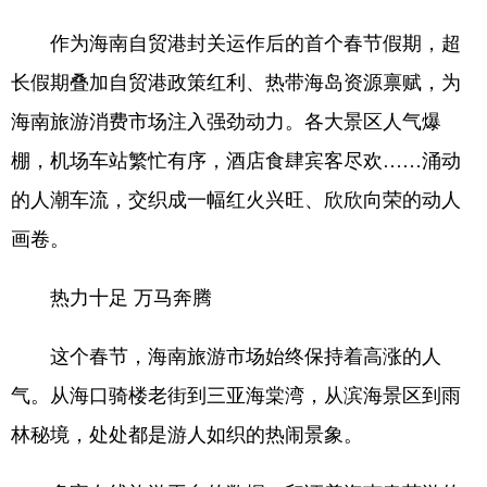
作为海南自贸港封关运作后的首个春节假期，超
长假期叠加自贸港政策红利、热带海岛资源禀赋，为
海南旅游消费市场注入强劲动力。各大景区人气爆
棚，机场车站繁忙有序，酒店食肆宾客尽欢……涌动
的人潮车流，交织成一幅红火兴旺、欣欣向荣的动人
画卷。
热力十足 万马奔腾
这个春节，海南旅游市场始终保持着高涨的人
气。从海口骑楼老街到三亚海棠湾，从滨海景区到雨
林秘境，处处都是游人如织的热闹景象。