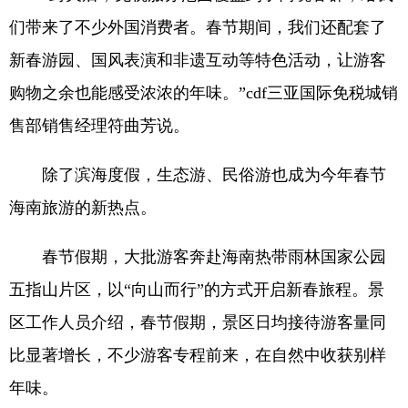
们带来了不少外国消费者。春节期间，我们还配套了
新春游园、国风表演和非遗互动等特色活动，让游客
购物之余也能感受浓浓的年味。”cdf三亚国际免税城销
售部销售经理符曲芳说。
除了滨海度假，生态游、民俗游也成为今年春节
海南旅游的新热点。
春节假期，大批游客奔赴海南热带雨林国家公园
五指山片区，以“向山而行”的方式开启新春旅程。景
区工作人员介绍，春节假期，景区日均接待游客量同
比显著增长，不少游客专程前来，在自然中收获别样
年味。