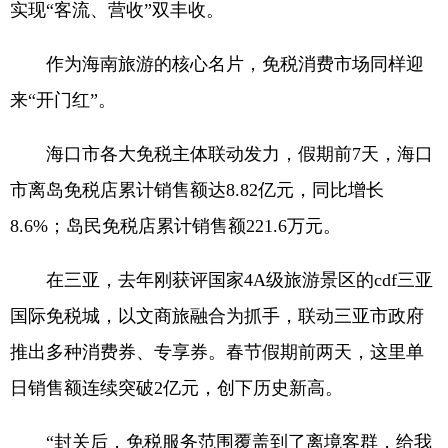
实现“客流、营收”双丰收。
作为海南旅游的核心名片，免税消费市场同样迎
来“开门红”。
海口市各大免税主体联动发力，假期前7天，海口
市离岛免税店累计销售额达8.82亿元，同比增长
8.6%；岛民免税店累计销售额221.6万元。
在三亚，去年刚获评国家4A级旅游景区的cdf三亚
国际免税城，以文商旅融合为抓手，联动三亚市政府
推出多种消费券、专享券。春节假期前两天，这里单
日销售额连续突破2亿元，创下历史新高。
“封关后，免税服务范围覆盖到了离境客群，给我