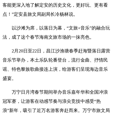
客能更深入地了解定安的历史文化，更好玩、更有看
点！”定安县旅文局副局长冷杨林说。
以沙滩为席，以落日为幕，“文旅+音乐”的融合玩
法，成了这个春节海南文旅市场的一抹亮色。
2月20日至22日，昌江沙渔塘春季赶海暨落日露营
音乐节举办，本土乐队轮番登台，流行金曲、抒情民
谣、特色黎族歌曲接连上演，给游客们呈现海边音乐
盛宴。
万宁日月湾春节期间举办音乐嘉年华和全国冲浪
冠军赛，让游客在动感节奏与浪尖竞技中感受“热
浪”新年，吸引了近万名游客奔赴而来。万宁市旅文局