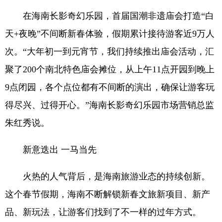
在海南长影奇幻乐园，首届国潮非遗庙会打造“白
天+夜晚”不间断新春体验，假期累计接待游客近9万人
次。“大年初一到元宵节，我们持续推出庙会活动，汇
聚了200个南北特色庙会摊位，从上午11点开园到晚上
9点闭园，各个点位都有不间断的演出，确保让游客玩
得尽兴、过得开心。”海南长影奇幻乐园市场营销总监
朱红秀说。
新意迭出 一马当先
火热的人气背后，是海南旅游业态的持续创新。
这个春节假期，海南不断解锁新春文旅新项目、新产
品、新玩法，让游客们找到了不一样的过年方式。