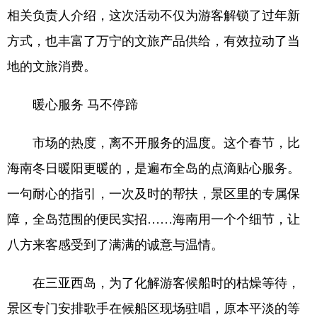
相关负责人介绍，这次活动不仅为游客解锁了过年新
方式，也丰富了万宁的文旅产品供给，有效拉动了当
地的文旅消费。
暖心服务 马不停蹄
市场的热度，离不开服务的温度。这个春节，比
海南冬日暖阳更暖的，是遍布全岛的点滴贴心服务。
一句耐心的指引，一次及时的帮扶，景区里的专属保
障，全岛范围的便民实招……海南用一个个细节，让
八方来客感受到了满满的诚意与温情。
在三亚西岛，为了化解游客候船时的枯燥等待，
景区专门安排歌手在候船区现场驻唱，原本平淡的等