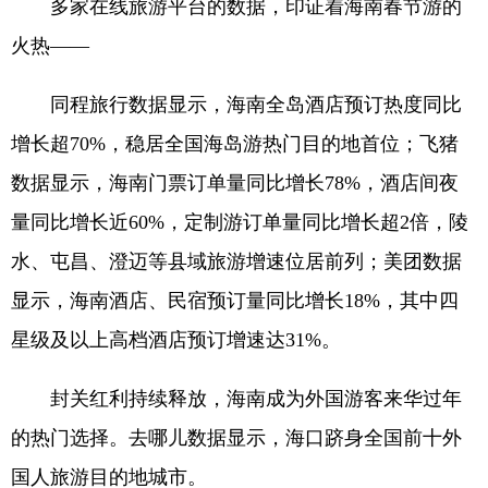
多家在线旅游平台的数据，印证着海南春节游的
火热——
同程旅行数据显示，海南全岛酒店预订热度同比
增长超70%，稳居全国海岛游热门目的地首位；飞猪
数据显示，海南门票订单量同比增长78%，酒店间夜
量同比增长近60%，定制游订单量同比增长超2倍，陵
水、屯昌、澄迈等县域旅游增速位居前列；美团数据
显示，海南酒店、民宿预订量同比增长18%，其中四
星级及以上高档酒店预订增速达31%。
封关红利持续释放，海南成为外国游客来华过年
的热门选择。去哪儿数据显示，海口跻身全国前十外
国人旅游目的地城市。