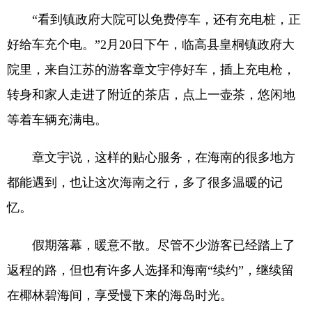
“看到镇政府大院可以免费停车，还有充电桩，正
好给车充个电。”2月20日下午，临高县皇桐镇政府大
院里，来自江苏的游客章文宇停好车，插上充电枪，
转身和家人走进了附近的茶店，点上一壶茶，悠闲地
等着车辆充满电。
章文宇说，这样的贴心服务，在海南的很多地方
都能遇到，也让这次海南之行，多了很多温暖的记
忆。
假期落幕，暖意不散。尽管不少游客已经踏上了
返程的路，但也有许多人选择和海南“续约”，继续留
在椰林碧海间，享受慢下来的海岛时光。