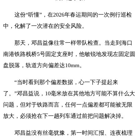
这份“听懂”，在2026年春运期间的一次例行巡检
中，化解了一次潜在的安全风险。
那天，邓昌益像往常一样带队检查。当走到海口
南港铁路栈桥5号固定支座时，他敏锐地发现左固定圆
盘脱落，轨道方向偏差达10mm。
“当时看到那个偏差数据，心一下子提起来
了。”邓昌益说，10毫米放在其他地方可能不算什么大
问题，但对于铁路而言，任何一点偏差都可能被无限
放大，必须抢在下一趟列车通过前把问题解决掉。
邓昌益没有丝毫犹豫，第一时间汇报、连夜梳理