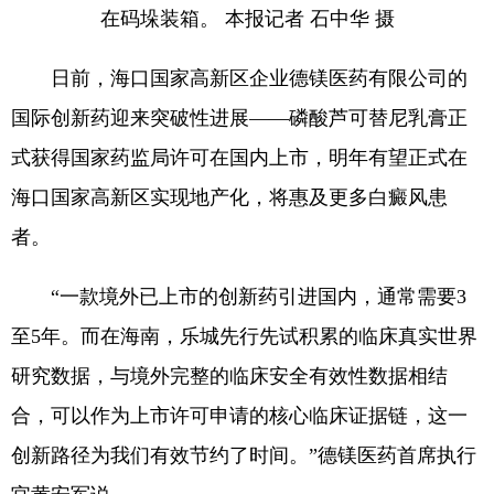
在码垛装箱。 本报记者 石中华 摄
日前，海口国家高新区企业德镁医药有限公司的
国际创新药迎来突破性进展——磷酸芦可替尼乳膏正
式获得国家药监局许可在国内上市，明年有望正式在
海口国家高新区实现地产化，将惠及更多白癜风患
者。
“一款境外已上市的创新药引进国内，通常需要3
至5年。而在海南，乐城先行先试积累的临床真实世界
研究数据，与境外完整的临床安全有效性数据相结
合，可以作为上市许可申请的核心临床证据链，这一
创新路径为我们有效节约了时间。”德镁医药首席执行