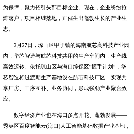
为保障，聚力招引头部目标企业。现在，企业纷纷抢
滩落户，项目相继落地，正催生出蓬勃生长的产业生
态。
2月27日，琼山区甲子镇的海南航芯高科技产业园
内，华芯智造与航芯科技共用的生产车间内，生产线
高效运转。依托琼山区与海口综保区“握手计划”，华
芯智造将过渡期生产基地设在航芯科技厂区，实现共
享厂房、工序互补、业务协同，形成强劲产业聚合效
应。
数字经济产业也在海口多点开花、蓬勃发展——
秀英区百度智能云(海口)人工智能基础数据产业基地，