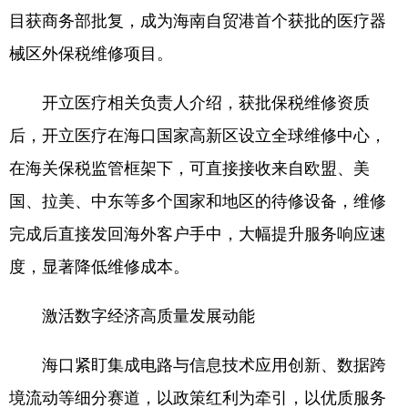
目获商务部批复，成为海南自贸港首个获批的医疗器
械区外保税维修项目。
开立医疗相关负责人介绍，获批保税维修资质
后，开立医疗在海口国家高新区设立全球维修中心，
在海关保税监管框架下，可直接接收来自欧盟、美
国、拉美、中东等多个国家和地区的待修设备，维修
完成后直接发回海外客户手中，大幅提升服务响应速
度，显著降低维修成本。
激活数字经济高质量发展动能
海口紧盯集成电路与信息技术应用创新、数据跨
境流动等细分赛道，以政策红利为牵引，以优质服务