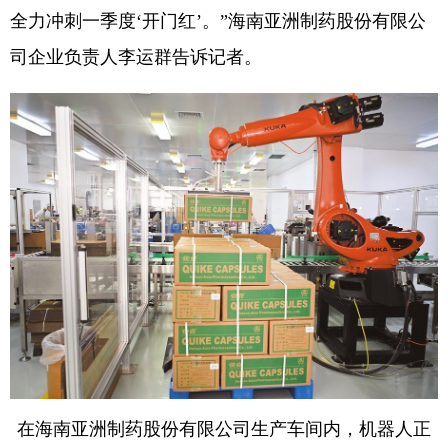
全力冲刺一季度‘开门红’。”海南亚洲制药股份有限公
司企业负责人李运群告诉记者。
在海南亚洲制药股份有限公司生产车间内，机器人正