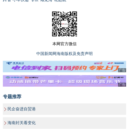
本网官方微信
中国新闻网海南版权及免责声明
广告
广告
专题推荐
民企奋进自贸港
海南封关看变化