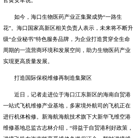
官黄安军说。
如今，海口生物医药产业正集聚成势“一路生
花”。海口国家高新区相关负责人表示，未来将不断升
级“企业秘书”特色服务品牌，为企业打造贯穿全生命
周期的一流营商环境和发展空间，助力生物医药产业
实现更高质量发展。
打造国际保税维修再制造集聚区
近日，记者走进位于海口江东新区的海南自贸港
一站式飞机维修产业基地，多家境外航司的飞机正在
进行机体检修。新海航海航技术旗下大新华飞维空港
维修基地总监古志林介绍，“得益于自贸港利好政策，