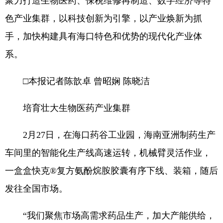
聚力打造生物医药、保税维修再制造、数字经济等特
色产业集群，以科技创新为引擎，以产业焕新为抓
手，加快构建具有海口特色和优势的现代化产业体
系。
□本报记者陈歆卓 曾昭娴 陈晓洁
培育壮大生物医药产业集群
2月27日，在海口药谷工业园，海南亚洲制药生产
车间里的智能化生产线高速运转，机械臂灵活作业，
一盒盒快克®复方氨酚烷胺胶囊有序下线、装箱，随后
发往全国市场。
“我们聚焦市场高需求药品生产，加大产能供给，