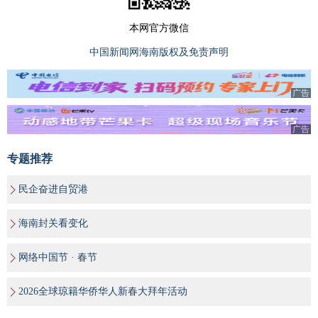
本网官方微信
中国新闻网海南版权及免责声明
广告
广告
专题推荐
民企奋进自贸港
海南封关看变化
网络中国节 · 春节
2026全球琼籍华侨华人新春大拜年活动