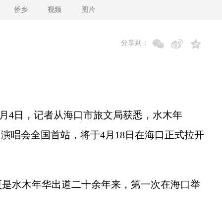
侨乡
视频
图片
分享到：
3月4日，记者从海口市旅文局获悉，水木年
巡回演唱会全国首站，将于4月18日在海口正式拉开
是水木年华出道二十余年来，第一次在海口举