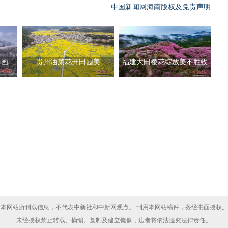
中国新闻网海南版权及免责声明
墨画
贵州油菜花开田园美
福建大田樱花绽放美不胜收
本网站所刊载信息，不代表中新社和中新网观点。 刊用本网站稿件，务经书面授权。
未经授权禁止转载、摘编、复制及建立镜像，违者将依法追究法律责任。