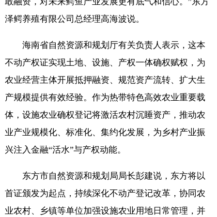
敢融资，对未来鳄鱼产业发展更有底气和信心。”东方
泽鳄养殖有限公司总经理高海波说。
海南省自然资源和规划厅有关负责人表示，这本
不动产权证实现土地、设施、产权一体确权赋权，为
农业经营主体开展抵押融资、规范资产流转、扩大生
产规模提供有效经验。作为热带特色高效农业重要载
体，设施农业确权登记将激活农村沉睡资产，推动农
业产业规模化、标准化、集约化发展，为乡村产业振
兴注入金融“活水”与产权动能。
东方市自然资源和规划局局长彭建说，东方将以
首证颁发为起点，持续深化不动产登记改革，协同农
业农村、乡镇等单位加强设施农业用地日常管理，并