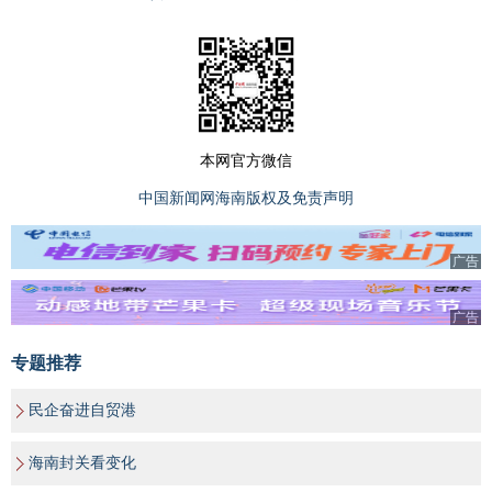
本网官方微信
中国新闻网海南版权及免责声明
广告
广告
专题推荐
民企奋进自贸港
海南封关看变化