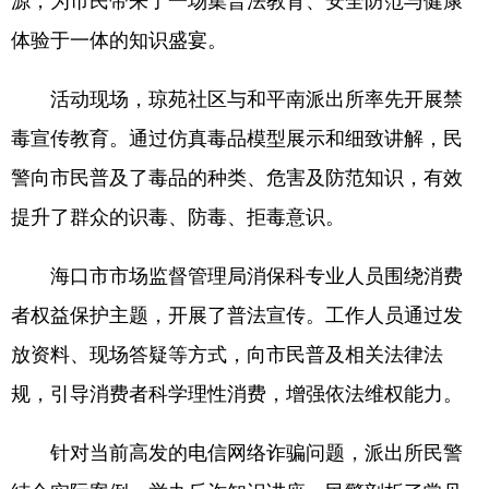
源，为市民带来了一场集普法教育、安全防范与健康
体验于一体的知识盛宴。
活动现场，琼苑社区与和平南派出所率先开展禁
毒宣传教育。通过仿真毒品模型展示和细致讲解，民
警向市民普及了毒品的种类、危害及防范知识，有效
提升了群众的识毒、防毒、拒毒意识。
海口市市场监督管理局消保科专业人员围绕消费
者权益保护主题，开展了普法宣传。工作人员通过发
放资料、现场答疑等方式，向市民普及相关法律法
规，引导消费者科学理性消费，增强依法维权能力。
针对当前高发的电信网络诈骗问题，派出所民警