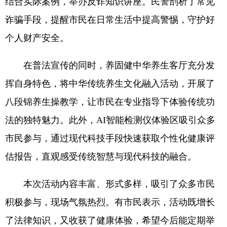
结合实际案例，举办反诈知识讲座。民警剖析了常见
诈骗手段，提醒市民在日常生活中提高警惕，守护好
个人财产安全。
在普法宣传的同时，养固健中华养生客厅充分发
挥自身特色，将中华传统养生文化融入活动，开展了
八段锦养生操教学，让市民在专业指导下体验传统功
法的独特魅力。此外，AI智能检测仪体验区吸引众多
市民参与，通过现代科技手段快速获取个性化健康评
估报告，直观感受传统智慧与现代科技的融合。
本次活动内容丰富、形式多样，吸引了众多市民
积极参与，现场气氛热烈。有市民表示，活动既增长
了法律知识，又收获了健康体验，希望今后能定期举