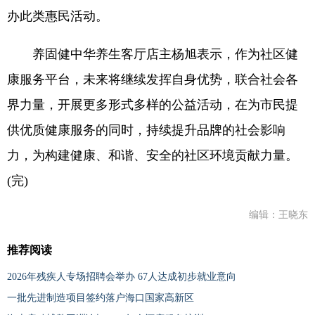
办此类惠民活动。
养固健中华养生客厅店主杨旭表示，作为社区健
康服务平台，未来将继续发挥自身优势，联合社会各
界力量，开展更多形式多样的公益活动，在为市民提
供优质健康服务的同时，持续提升品牌的社会影响
力，为构建健康、和谐、安全的社区环境贡献力量。
(完)
编辑：王晓东
推荐阅读
2026年残疾人专场招聘会举办 67人达成初步就业意向
一批先进制造项目签约落户海口国家高新区