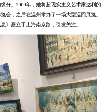
分。2009年，她将超现实主义艺术家达利的
博览会，之后在温州举办了一场大型巡回展览。
族气息》矗立于上海南京路，引发关注。