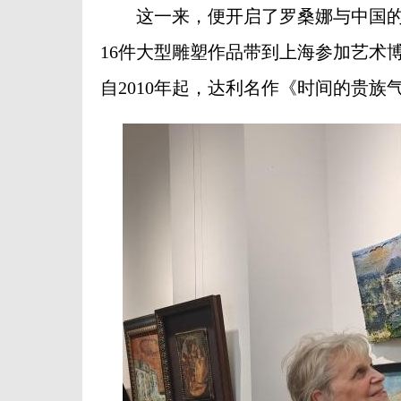
这一来，便开启了罗桑娜与中国的缘
16件大型雕塑作品带到上海参加艺术
自2010年起，达利名作《时间的贵