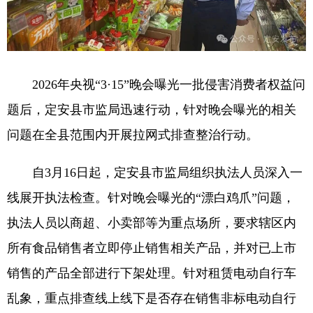
2026年央视“3·15”晚会曝光一批侵害消费者权益问
题后，定安县市监局迅速行动，针对晚会曝光的相关
问题在全县范围内开展拉网式排查整治行动。
自3月16日起，定安县市监局组织执法人员深入一
线展开执法检查。针对晚会曝光的“漂白鸡爪”问题，
执法人员以商超、小卖部等为重点场所，要求辖区内
所有食品销售者立即停止销售相关产品，并对已上市
销售的产品全部进行下架处理。针对租赁电动自行车
乱象，重点排查线上线下是否存在销售非标电动自行