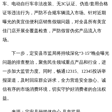
车、电动自行车非法改装、无3C认证、伪造/套用合格
证等违法行为，严防不合规车辆流入市场。针对近期
曝光的美宜佳便利店销售假烟问题，对全县所有美宜
佳门店开展全覆盖检查，严防假冒伪劣产品流入市
场。
下一步，定安县市监局将持续深化“3·15”晚会曝光
问题的排查整治，聚焦民生领域重点产品和行业，进
一步加大监管力度。同时，畅通12315、12345投诉举
报渠道，及时回应群众诉求，全力营造安全放心、诚
信有序的市场消费环境，切实守护好消费者的合法权
益。
来源：定安县融媒体中心 县市监局