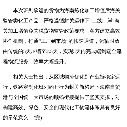
本次班列承运的货物为海南炼化加工增值后海关
监管类化工产品，严格遵循封关运作下“二线口岸”海
关加工增值免关税货物监管政策要求。各方建立高效
协作机制，打通“工厂到市场”的快速通道，运输时效
由传统的5天压缩至2.5天，实现3天内完成端到端全流
程物流服务，效率大幅提升。
相关人士指出，从区域物流优化到产业链稳定运
行，铁路定制化班列的开行为封关新格局下海南自贸
港与全国统一大市场的顺畅衔接提供了坚实支撑，对
构建高效、绿色、安全的现代化工物流体系具有良好
的示范意义。(完)