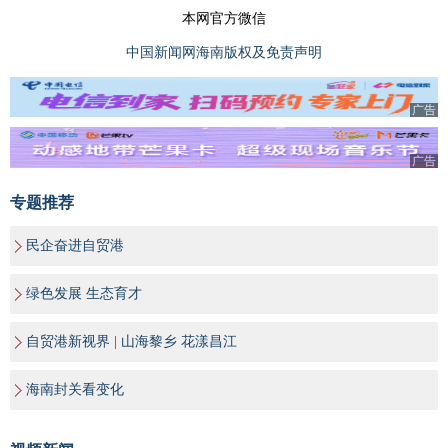
本网官方微信
中国新闻网海南版权及免责声明
广告
广告
专题推荐
民企奋进自贸港
绿色发展 生态育才
自贸港新视界 | 山海黎乡 花漾昌江
海南封关看变化