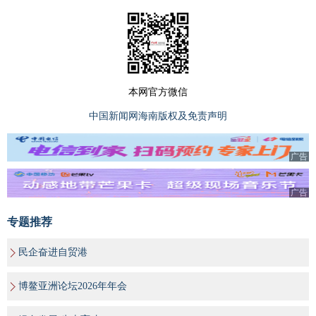
本网官方微信
中国新闻网海南版权及免责声明
广告
广告
专题推荐
民企奋进自贸港
博鳌亚洲论坛2026年年会