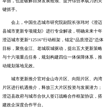
举措，也是破解自身发展瓶颈、提升综合承载力的关
键抓手。
会上，中国生态城市研究院副院长张玮对《澄迈
县城市更新专项规划》进行专业解读，明确未来十年
澄迈城市更新“12516”行动框架，锚定“品质澄迈”总体
目标，聚焦金江、老城双城驱动，提出五大更新策略
与十六项重点任务，规划构建四位一体保障体系，推
动规划落地见效。
城市更新推介官对金山寺片区、向阳片区、内湾
片区进行机遇推介，释放三大片区投资与发展潜力；
澄迈县政府与城市合伙人签订战略合作框架协议，搭
建政企深度合作平台。