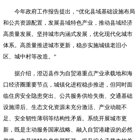
今年政府工作报告提出，“优化县域基础设施布局
和公共资源配置，发展县域特色产业，推动县域经济
高质量发展。坚持城市内涵式发展，优化现代化城市
体系。高质量推进城市更新，稳步实施城镇老旧小
区、城中村等改造。”
据介绍，澄迈县作为自贸港重点产业承载地和海
口经济圈重要节点，城镇化进程稳步推进，但同时面
临住房安全隐患突出、公共服务供给失衡、交通基础
设施滞后、生态文化资源未充分激活、产业动能不
足、安全韧性薄弱等结构性矛盾。系统开展城市更
新，既是主动服务国家战略、融入自贸港建设的必然