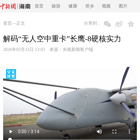
首页
旅游
健康
侨乡
视频
图片
首页
—正文
分享到：
解码“无人空中重卡”长鹰-8硬核实力
2026年03月31日 13:03 来源：
央视新闻客户端