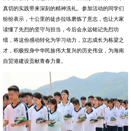
真切的实践带来深刻的精神洗礼。参加活动的同学们
纷纷表示，十公里的徒步拉练磨炼了意志，也让大家
读懂了先烈的坚守与担当，今后会永远铭记先烈功
绩，将这份感动转化为学习动力，立志成长为栋梁之
才，积极投身中华民族伟大复兴的历史伟业，为海南
自贸港建设贡献青春力量。