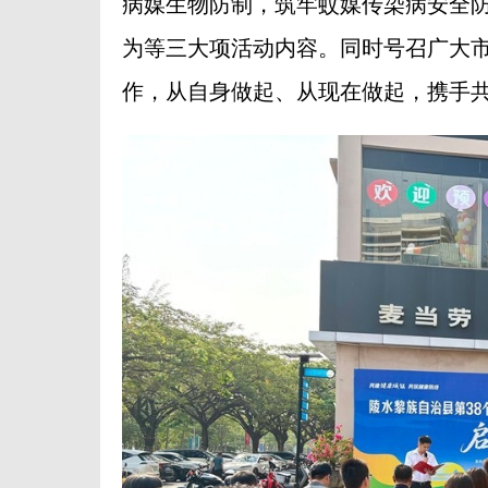
病媒生物防制，筑牢蚊媒传染病安全
为等三大项活动内容。同时号召广大
作，从自身做起、从现在做起，携手