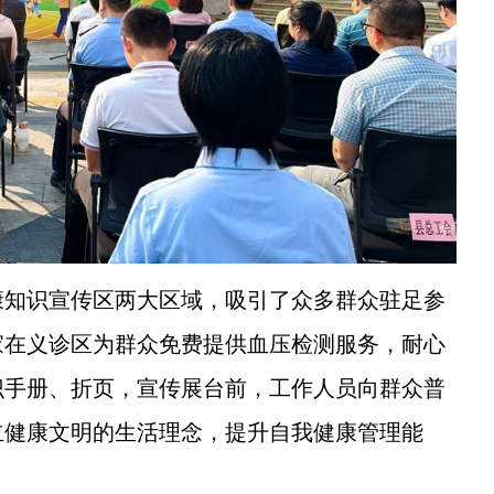
知识宣传区两大区域，吸引了众多群众驻足参
家在义诊区为群众免费提供血压检测服务，耐心
识手册、折页，宣传展台前，工作人员向群众普
立健康文明的生活理念，提升自我健康管理能