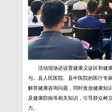
活动现场还设置健康义诊区和健康
与。县人民医院、县中医院的医疗专
解答健康咨询问题，同时发放健康知
及健康防病等相关知识，引导群众树
力。