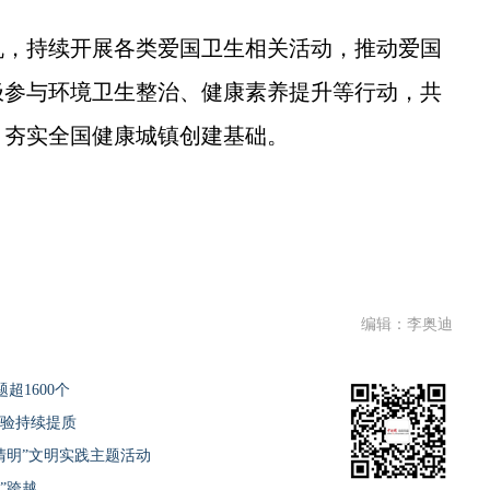
，持续开展各类爱国卫生相关活动，推动爱国
极参与环境卫生整治、健康素养提升等行动，共
，夯实全国健康城镇创建基础。
编辑：李奥迪
超1600个
体验持续提质
清明”文明实践主题活动
”跨越