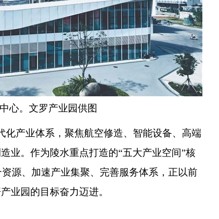
中心。文罗产业园供图
现代化产业体系，聚焦航空修造、智能设备、高端
制造业。作为陵水重点打造的“五大产业空间”核
合资源、加速产业集聚、完善服务体系，正以前
杆产业园的目标奋力迈进。