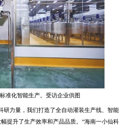
标准化智能生产。受访企业供图
研力量，我们打造了全自动灌装生产线、智能
幅提升了生产效率和产品品质。”海南一小仙科