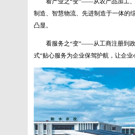
看产业之“变”——从农产品加工、
制造、智慧物流、先进制造于一体的
凸显。
看服务之“变”——从工商注册到政
式”贴心服务为企业保驾护航，让企业