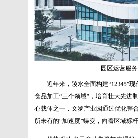
园区运营服务
近年来，陵水全面构建“12345”
食品加工“三个领域”，培育壮大先进
心载体之一，文罗产业园通过优化整
所未有的“加速度”蝶变，向着区域标