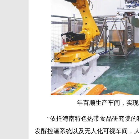
年百顺生产车间，实现
“依托海南特色热带食品研究院的科
发酵控温系统以及无人化可视车间，大