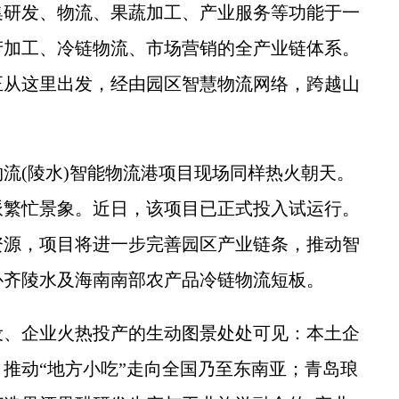
集研发、物流、果蔬加工、产业服务等功能于一
产加工、冷链物流、市场营销的全产业链体系。
正从这里出发，经由园区智慧物流网络，跨越山
(陵水)智能物流港项目现场同样热火朝天。
派繁忙景象。近日，该项目已正式投入试运行。
资源，项目将进一步完善园区产业链条，推动智
补齐陵水及海南南部农产品冷链物流短板。
、企业火热投产的生动图景处处可见：本土企
推动“地方小吃”走向全国乃至东南亚；青岛琅