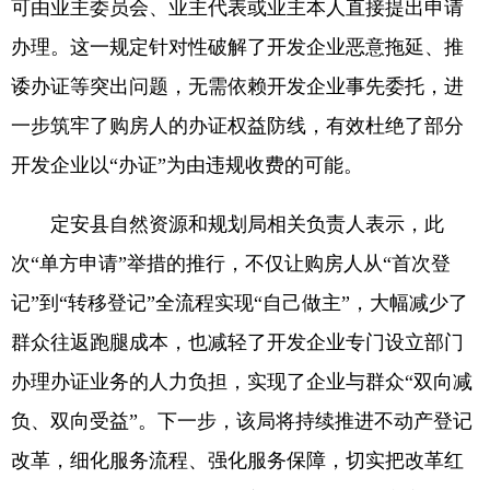
可由业主委员会、业主代表或业主本人直接提出申请
办理。这一规定针对性破解了开发企业恶意拖延、推
诿办证等突出问题，无需依赖开发企业事先委托，进
一步筑牢了购房人的办证权益防线，有效杜绝了部分
开发企业以“办证”为由违规收费的可能。
定安县自然资源和规划局相关负责人表示，此
次“单方申请”举措的推行，不仅让购房人从“首次登
记”到“转移登记”全流程实现“自己做主”，大幅减少了
群众往返跑腿成本，也减轻了开发企业专门设立部门
办理办证业务的人力负担，实现了企业与群众“双向减
负、双向受益”。下一步，该局将持续推进不动产登记
改革，细化服务流程、强化服务保障，切实把改革红