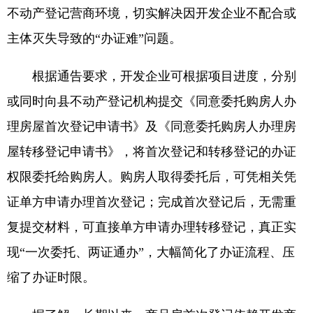
不动产登记营商环境，切实解决因开发企业不配合或
主体灭失导致的“办证难”问题。
根据通告要求，开发企业可根据项目进度，分别
或同时向县不动产登记机构提交《同意委托购房人办
理房屋首次登记申请书》及《同意委托购房人办理房
屋转移登记申请书》，将首次登记和转移登记的办证
权限委托给购房人。购房人取得委托后，可凭相关凭
证单方申请办理首次登记；完成首次登记后，无需重
复提交材料，可直接单方申请办理转移登记，真正实
现“一次委托、两证通办”，大幅简化了办证流程、压
缩了办证时限。