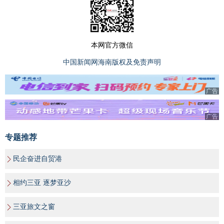
本网官方微信
中国新闻网海南版权及免责声明
广告
广告
专题推荐
民企奋进自贸港
相约三亚 逐梦亚沙
三亚旅文之窗