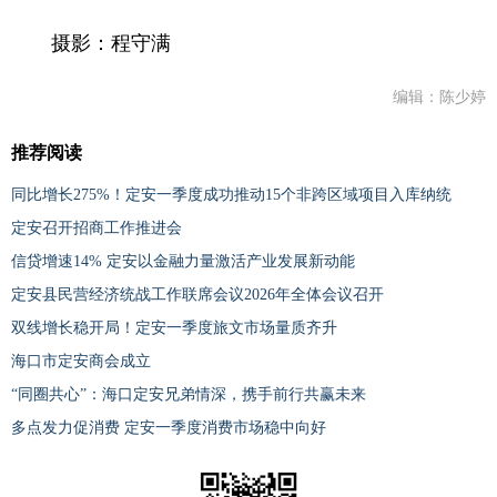
摄影：程守满
编辑：陈少婷
推荐阅读
同比增长275%！定安一季度成功推动15个非跨区域项目入库纳统
定安召开招商工作推进会
信贷增速14% 定安以金融力量激活产业发展新动能
定安县民营经济统战工作联席会议2026年全体会议召开
双线增长稳开局！定安一季度旅文市场量质齐升
海口市定安商会成立
“同圈共心”：海口定安兄弟情深，携手前行共赢未来
多点发力促消费 定安一季度消费市场稳中向好