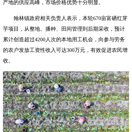
产地的供应高峰，市场价格优势十分明显。
翰林镇政府相关负责人表示，本轮670亩富硒红芽
芋项目，从整地、播种、田间管理到后期采收，预计
累计创造超过4200人次的本地用工机会，向参与劳务
的农户发放工资性收入可达300万元，有效促进农民增
收。