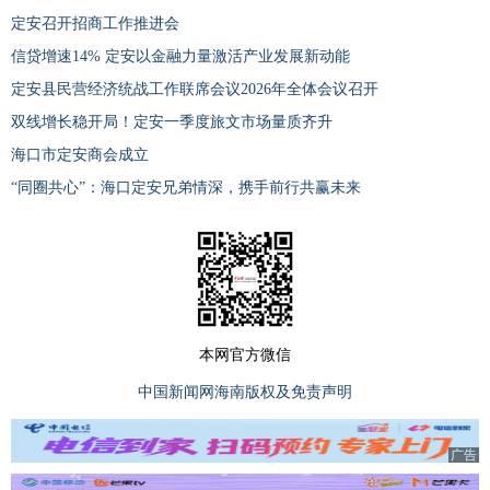
定安召开招商工作推进会
信贷增速14% 定安以金融力量激活产业发展新动能
定安县民营经济统战工作联席会议2026年全体会议召开
双线增长稳开局！定安一季度旅文市场量质齐升
海口市定安商会成立
“同圈共心”：海口定安兄弟情深，携手前行共赢未来
本网官方微信
中国新闻网海南版权及免责声明
广告