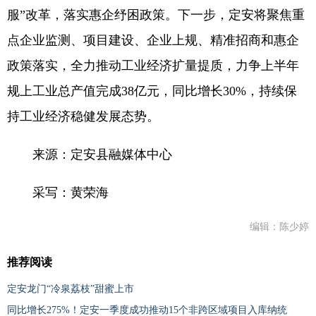
服”改革，落实惠企纾困政策。下一步，定安将聚焦重
点企业监测、项目建设、企业上规、精准招商和惠企
政策落实，全力推动工业经济扩量提质，力争上半年
规上工业总产值完成38亿元，同比增长30%，持续保
持工业经济稳健发展态势。
来源：定安县融媒体中心
采写：黄荣海
编辑：陈少婷
推荐阅读
定安龙门“冷泉荔枝”甜蜜上市
同比增长275%！定安一季度成功推动15个非跨区域项目入库纳统