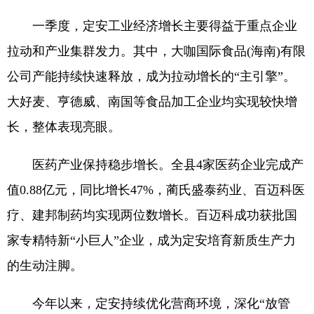
一季度，定安工业经济增长主要得益于重点企业
拉动和产业集群发力。其中，大咖国际食品(海南)有限
公司产能持续快速释放，成为拉动增长的“主引擎”。
大好麦、亨德威、南国等食品加工企业均实现较快增
长，整体表现亮眼。
医药产业保持稳步增长。全县4家医药企业完成产
值0.88亿元，同比增长47%，蔺氏盛泰药业、百迈科医
疗、建邦制药均实现两位数增长。百迈科成功获批国
家专精特新“小巨人”企业，成为定安培育新质生产力
的生动注脚。
今年以来，定安持续优化营商环境，深化“放管