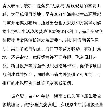
责人表示，该项目是落实“无废岛”建设规划的重要工
程。为促成项目落地，早在2021年海南省生态环境部
门就开始谋划布局，通过出台相关规划和方案等明确
提出“推动生活垃圾焚烧飞灰资源化利用，满足全省危
险废物污染防治长远发展需要”，并协同海南省住建
厅、昌江黎族自治县、海口市等多方联动，在项目落
地、环评审批、危废经营许可证办理、飞灰原料来
源、项目投产等方面予以积极指导帮扶，促使该项目
顺利建成并投产，同时也为省内外提供了可复制、可
推广的水泥窑协同处置飞灰实践案例。
据介绍，自2021年起，海南省已关停16座生活垃
圾填埋场，依托8座焚烧发电厂实现原生生活垃圾全量