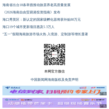
海南省出台18条举措推动旅居养老高质量发展
《2026海南自由贸易港投资指南》发布
海口秀英区：新认定的国家级孵化器将获补贴80万元
海口19个城市更新项目惠及5.3万人
“五一”假期海南旅游市场火热 入境游、定制游等增长显著
本网官方微信
中国新闻网海南版权及免责声明
广告
广告