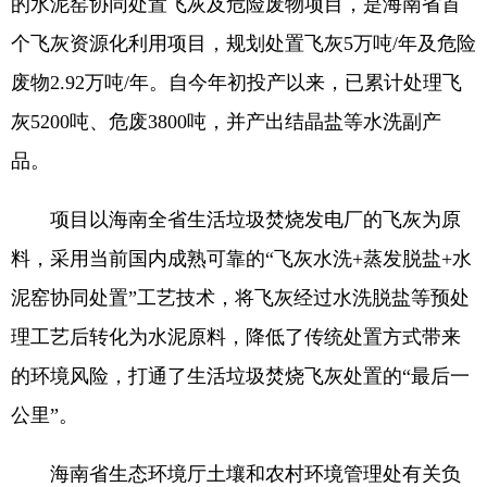
的水泥窑协同处置飞灰及危险废物项目，是海南省首
个飞灰资源化利用项目，规划处置飞灰5万吨/年及危险
废物2.92万吨/年。自今年初投产以来，已累计处理飞
灰5200吨、危废3800吨，并产出结晶盐等水洗副产
品。
项目以海南全省生活垃圾焚烧发电厂的飞灰为原
料，采用当前国内成熟可靠的“飞灰水洗+蒸发脱盐+水
泥窑协同处置”工艺技术，将飞灰经过水洗脱盐等预处
理工艺后转化为水泥原料，降低了传统处置方式带来
的环境风险，打通了生活垃圾焚烧飞灰处置的“最后一
公里”。
海南省生态环境厅土壤和农村环境管理处有关负