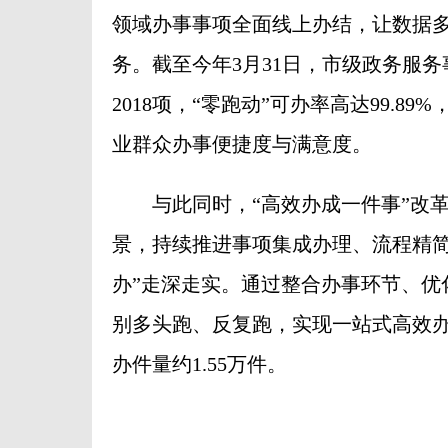
领域办事事项全面线上办结，让数据
务。截至今年3月31日，市级政务服务
2018项，“零跑动”可办率高达99.
业群众办事便捷度与满意度。
与此同时，“高效办成一件事”改革
景，持续推进事项集成办理、流程精简
办”走深走实。通过整合办事环节、优
别多头跑、反复跑，实现一站式高效办
办件量约1.55万件。