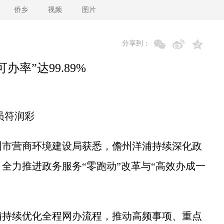
侨乡
视频
图片
分享到：
办率”达99.89%
员符润彩
市营商环境建设局获悉，儋州洋浦持续深化政
全力推进政务服务“零跑动”改革与“高效办成一
持续优化全程网办流程，推动高频事项、重点