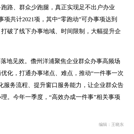
多跑路、群众少跑腿，真正实现足不出户办业
事项共计2021项，其中“零跑动”可办事项达到
89%，打破了线下办事地域、时间限制，大幅提升企
落地见效。儋州洋浦聚焦企业群众办事高频场
优化，打通办事堵点、难点，推动“一件事一次
化服务流程、提升窗口服务能力，让企业群众告
理。今年一季度，“高效办成一件事”相关事项
编辑：王晓东