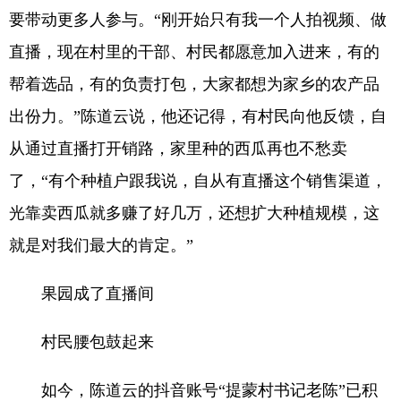
要带动更多人参与。“刚开始只有我一个人拍视频、做
直播，现在村里的干部、村民都愿意加入进来，有的
帮着选品，有的负责打包，大家都想为家乡的农产品
出份力。”陈道云说，他还记得，有村民向他反馈，自
从通过直播打开销路，家里种的西瓜再也不愁卖
了，“有个种植户跟我说，自从有直播这个销售渠道，
光靠卖西瓜就多赚了好几万，还想扩大种植规模，这
就是对我们最大的肯定。”
果园成了直播间
村民腰包鼓起来
如今，陈道云的抖音账号“提蒙村书记老陈”已积