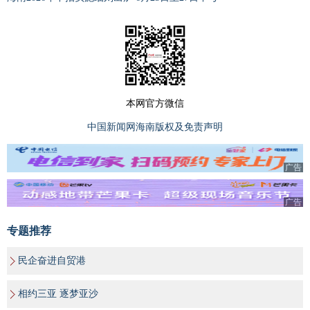
本网官方微信
中国新闻网海南版权及免责声明
广告
广告
专题推荐
民企奋进自贸港
相约三亚 逐梦亚沙