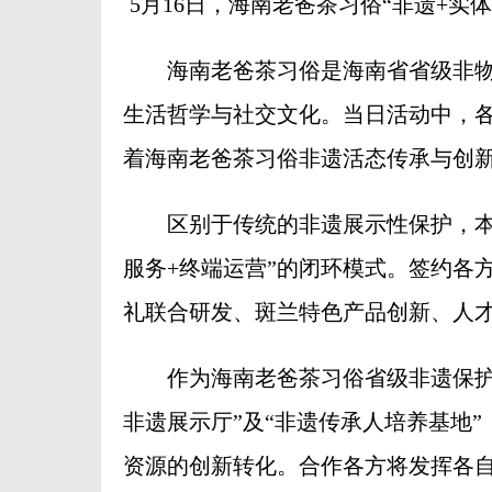
5月16日，海南老爸茶习俗“非遗+
海南老爸茶习俗是海南省省级非物
生活哲学与社交文化。当日活动中，
着海南老爸茶习俗非遗活态传承与创
区别于传统的非遗展示性保护，本次
服务+终端运营”的闭环模式。签约各
礼联合研发、斑兰特色产品创新、人
作为海南老爸茶习俗省级非遗保护单
非遗展示厅”及“非遗传承人培养基地
资源的创新转化。合作各方将发挥各