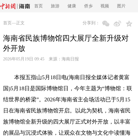
首页
旅游
健康
侨乡
视频
图片
首页
—正文
分享到：
海南省民族博物馆四大展厅全新升级对
外开放
2026年05月19日 09:45 来源：
海南日报
本报五指山5月18日电(海南日报全媒体记者黄富
国)5月18日是国际博物馆日，今年主题为“博物馆：联
结世界的桥梁”。2026年海南省主会场活动已于5月15
日在海南省民族博物馆开启。以此为契机，海南省民
族博物馆全新升级的四大展厅正式对外开放，以丰富
的展品与沉浸式体验，让观众在文物与文化中读懂海