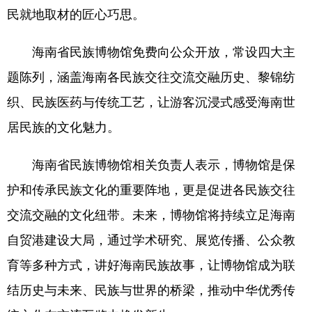
民就地取材的匠心巧思。
海南省民族博物馆免费向公众开放，常设四大主
题陈列，涵盖海南各民族交往交流交融历史、黎锦纺
织、民族医药与传统工艺，让游客沉浸式感受海南世
居民族的文化魅力。
海南省民族博物馆相关负责人表示，博物馆是保
护和传承民族文化的重要阵地，更是促进各民族交往
交流交融的文化纽带。未来，博物馆将持续立足海南
自贸港建设大局，通过学术研究、展览传播、公众教
育等多种方式，讲好海南民族故事，让博物馆成为联
结历史与未来、民族与世界的桥梁，推动中华优秀传