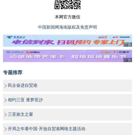
本网官方微信
中国新闻网海南版权及免责声明
广告
广告
专题推荐
民企奋进自贸港
相约三亚 逐梦亚沙
三亚旅文之窗
开局之年看中国·开放自贸港网络主题活动