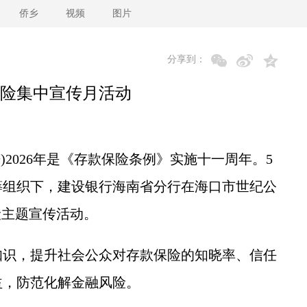
侨乡
视频
图片
分享到：
险集中宣传月活动
2026年是《存款保险条例》实施十一周年。5
筹组织下，建设银行海南省分行在海口市世纪公
险主题宣传活动。
识，提升社会公众对存款保险的知晓率、信任
益，防范化解金融风险。