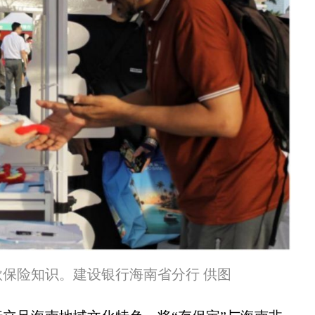
保险知识。建设银行海南省分行 供图