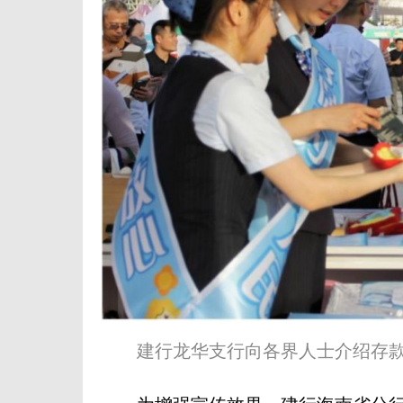
建行龙华支行向各界人士介绍存款