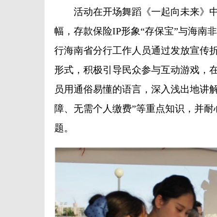
活动在开场舞蹈《一起向未来》中
幅，存款保险IP形象“存保宝”与海
行海南省分行工作人员通过发放宣传
形式，积极引导民众参与互动游戏，
员用通俗易懂的语言，深入浅出地讲解
障、无需个人缴费”等重点知识，并耐
题。