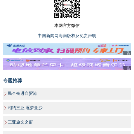
本网官方微信
中国新闻网海南版权及免责声明
广告
广告
专题推荐
民企奋进自贸港
相约三亚 逐梦亚沙
三亚旅文之窗